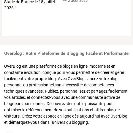
2 août 2026
Overblog : Votre Plateforme de Blogging Facile et Performante
OverBlog est une plateforme de blogs en ligne, moderne et en
constante évolution, conçue pour vous permettre de créer et gérer
facilement votre propre blog. Avec OverBlog, lancez votre blog
personnel ou professionnel sans nécessiter de compétences
techniques avancées. Publiez, personnalisez et partagez facilement
vos articles, et connectez-vous avec une communauté active de
blogueurs passionnés. Découvrez des outils puissants pour
optimiser le référencement de vos publications et attirer plus de
visiteurs. Créez votre espace en ligne dès aujourd'hui avec OverBlog
et démarquez-vous dans l'univers du blogging.