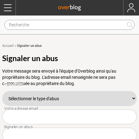
Signaler un abus
Accueil
»
Signaler un abus
Votre message sera envoyé à l'équipe d'Overblog ainsi qu'au
propriétaire du blog. L'adresse email renseignée ne sera pas
communiquée au propriétaire du blog.