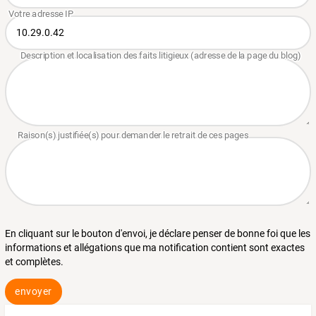
En cliquant sur le bouton d'envoi, je déclare penser de bonne foi que les
informations et allégations que ma notification contient sont exactes
et complètes.
envoyer