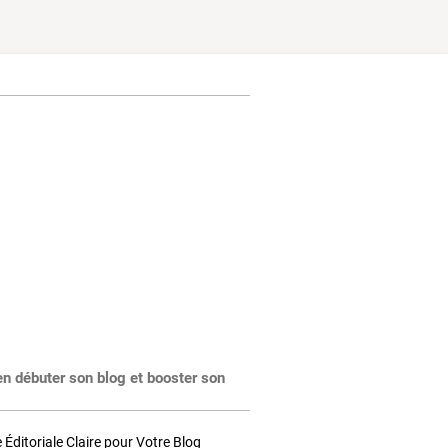
en débuter son blog et booster son
Éditoriale Claire pour Votre Blog