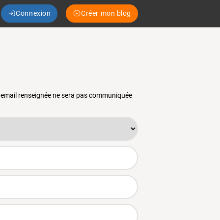
Connexion
Créer mon blog
se email renseignée ne sera pas communiquée