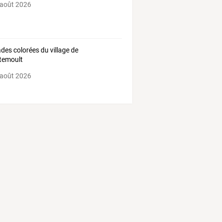
 août 2026
des colorées du village de
temoult
 août 2026