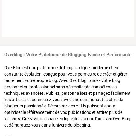
Overblog : Votre Plateforme de Blogging Facile et Performante
OverBlog est une plateforme de blogs en ligne, moderne et en
constante évolution, conçue pour vous permettre de créer et gérer
facilement votre propre blog. Avec OverBlog, lancez votre blog
personnel ou professionnel sans nécessiter de compétences
techniques avancées. Publiez, personnalisez et partagez facilement
vos articles, et connectez-vous avec une communauté active de
blogueurs passionnés. Découvrez des outils puissants pour
optimiser le référencement de vos publications et attirer plus de
visiteurs. Créez votre espace en ligne dès aujourd'hui avec OverBlog
et démarquez-vous dans l'univers du blogging.