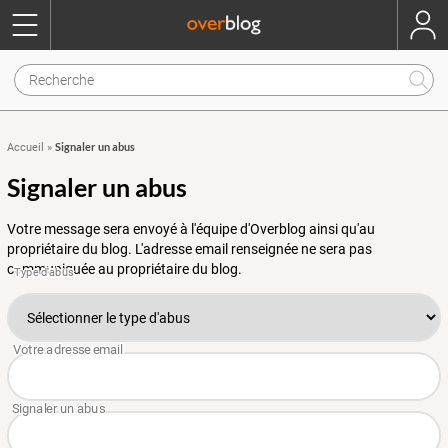
Signaler un abus
Accueil
»
Signaler un abus
Votre message sera envoyé à l'équipe d'Overblog ainsi qu'au
propriétaire du blog. L'adresse email renseignée ne sera pas
communiquée au propriétaire du blog.