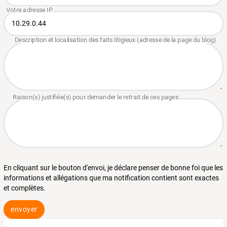
En cliquant sur le bouton d'envoi, je déclare penser de bonne foi que les
informations et allégations que ma notification contient sont exactes
et complètes.
envoyer