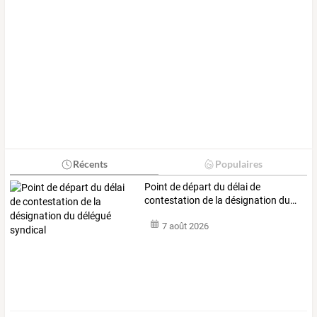
Récents
Populaires
Point
de
départ
du
délai
de
contestation
de
la
désignation
du
…
7 août 2026