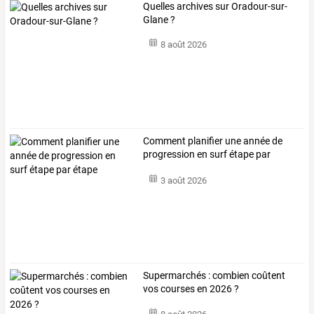
Quelles archives sur Oradour-sur-
Glane ?
8 août 2026
Comment planifier une année de
progression en surf étape par
étape
3 août 2026
Supermarchés : combien coûtent
vos courses en 2026 ?