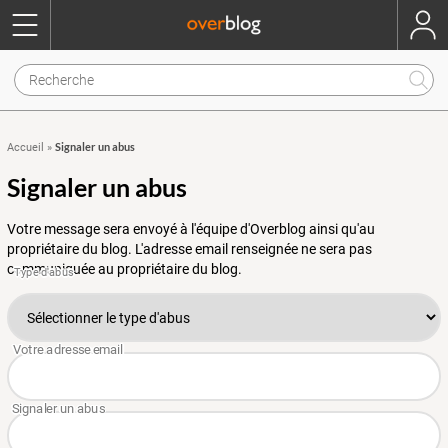
Signaler un abus
Accueil
»
Signaler un abus
Votre message sera envoyé à l'équipe d'Overblog ainsi qu'au
propriétaire du blog. L'adresse email renseignée ne sera pas
communiquée au propriétaire du blog.