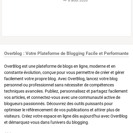
8 août 2026
Overblog : Votre Plateforme de Blogging Facile et Performante
OverBlog est une plateforme de blogs en ligne, moderne et en
constante évolution, conçue pour vous permettre de créer et gérer
facilement votre propre blog. Avec OverBlog, lancez votre blog
personnel ou professionnel sans nécessiter de compétences
techniques avancées. Publiez, personnalisez et partagez facilement
vos articles, et connectez-vous avec une communauté active de
blogueurs passionnés. Découvrez des outils puissants pour
optimiser le référencement de vos publications et attirer plus de
visiteurs. Créez votre espace en ligne dès aujourd'hui avec OverBlog
et démarquez-vous dans l'univers du blogging.