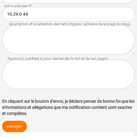
En cliquant sur le bouton d'envoi, je déclare penser de bonne foi que les
informations et allégations que ma notification contient sont exactes
et complètes.
envoyer