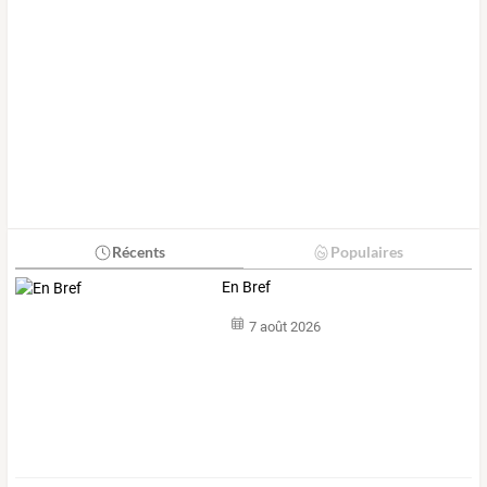
Récents
Populaires
En Bref
7 août 2026