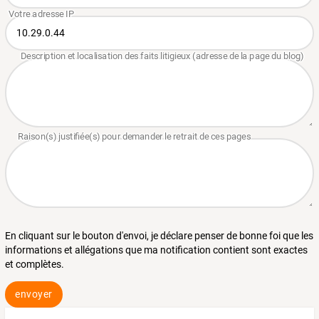
En cliquant sur le bouton d'envoi, je déclare penser de bonne foi que les
informations et allégations que ma notification contient sont exactes
et complètes.
envoyer