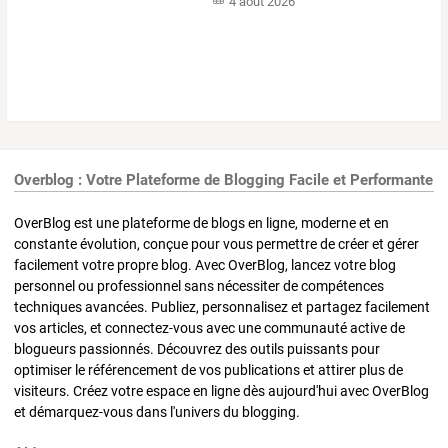
4 août 2026
Overblog : Votre Plateforme de Blogging Facile et Performante
OverBlog est une plateforme de blogs en ligne, moderne et en
constante évolution, conçue pour vous permettre de créer et gérer
facilement votre propre blog. Avec OverBlog, lancez votre blog
personnel ou professionnel sans nécessiter de compétences
techniques avancées. Publiez, personnalisez et partagez facilement
vos articles, et connectez-vous avec une communauté active de
blogueurs passionnés. Découvrez des outils puissants pour
optimiser le référencement de vos publications et attirer plus de
visiteurs. Créez votre espace en ligne dès aujourd'hui avec OverBlog
et démarquez-vous dans l'univers du blogging.