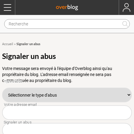
Signaler un abus
Accueil
»
Signaler un abus
Votre message sera envoyé à l'équipe d'Overblog ainsi qu'au
propriétaire du blog. L'adresse email renseignée ne sera pas
communiquée au propriétaire du blog.