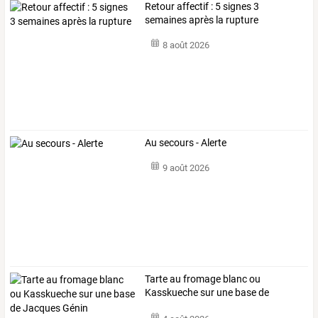
Retour affectif : 5 signes 3
semaines après la rupture
8 août 2026
Au secours - Alerte
9 août 2026
Tarte
au
fromage
blanc
ou
Kasskueche
sur
une
base
de
Jacques
…