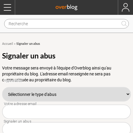
Signaler un abus
Accueil
»
Signaler un abus
Votre message sera envoyé à l'équipe d'Overblog ainsi qu'au
propriétaire du blog. L'adresse email renseignée ne sera pas
communiquée au propriétaire du blog.