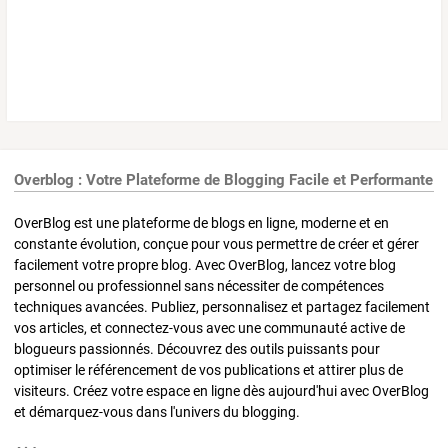
Overblog : Votre Plateforme de Blogging Facile et Performante
OverBlog est une plateforme de blogs en ligne, moderne et en
constante évolution, conçue pour vous permettre de créer et gérer
facilement votre propre blog. Avec OverBlog, lancez votre blog
personnel ou professionnel sans nécessiter de compétences
techniques avancées. Publiez, personnalisez et partagez facilement
vos articles, et connectez-vous avec une communauté active de
blogueurs passionnés. Découvrez des outils puissants pour
optimiser le référencement de vos publications et attirer plus de
visiteurs. Créez votre espace en ligne dès aujourd'hui avec OverBlog
et démarquez-vous dans l'univers du blogging.