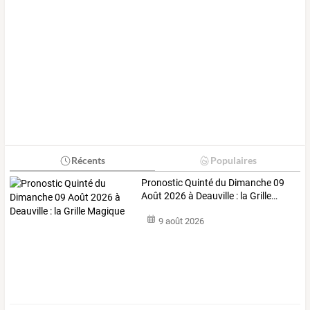
Récents
Populaires
Pronostic
Quinté
du
Dimanche
09
Août
2026
à
Deauville
:
la
Grille
…
9 août 2026