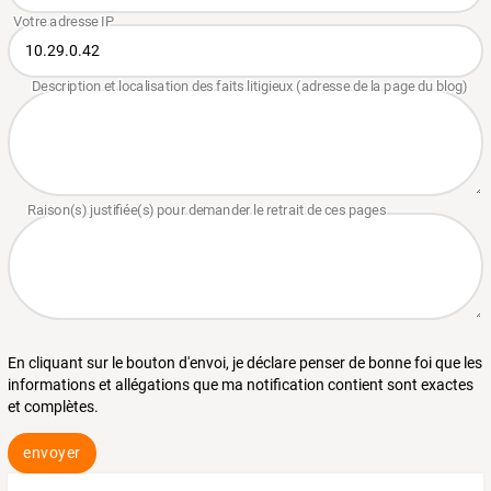
En cliquant sur le bouton d'envoi, je déclare penser de bonne foi que les
informations et allégations que ma notification contient sont exactes
et complètes.
envoyer