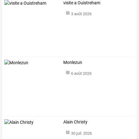
visite a Ouistreham
3 août 2026
Monlezun
6 août 2026
Alain Christy
30 juil. 2026