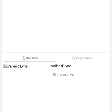
Récents
Populaires
Vallée d'Eyne...
5 août 2026