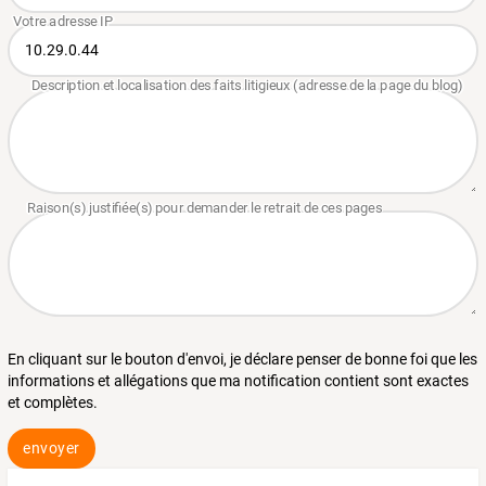
En cliquant sur le bouton d'envoi, je déclare penser de bonne foi que les
informations et allégations que ma notification contient sont exactes
et complètes.
envoyer