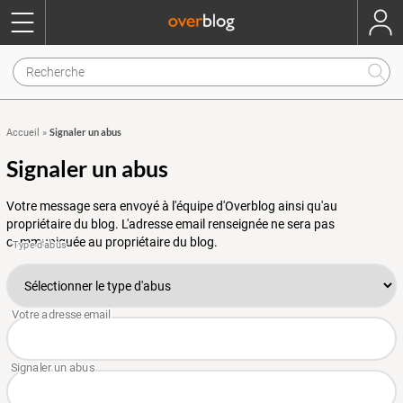
Signaler un abus
Accueil
»
Signaler un abus
Votre message sera envoyé à l'équipe d'Overblog ainsi qu'au
propriétaire du blog. L'adresse email renseignée ne sera pas
communiquée au propriétaire du blog.