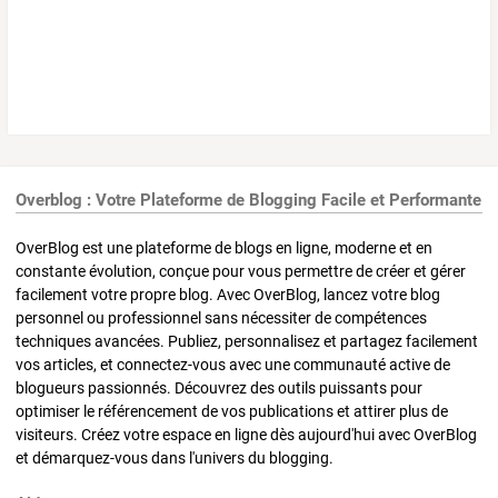
Overblog : Votre Plateforme de Blogging Facile et Performante
OverBlog est une plateforme de blogs en ligne, moderne et en
constante évolution, conçue pour vous permettre de créer et gérer
facilement votre propre blog. Avec OverBlog, lancez votre blog
personnel ou professionnel sans nécessiter de compétences
techniques avancées. Publiez, personnalisez et partagez facilement
vos articles, et connectez-vous avec une communauté active de
blogueurs passionnés. Découvrez des outils puissants pour
optimiser le référencement de vos publications et attirer plus de
visiteurs. Créez votre espace en ligne dès aujourd'hui avec OverBlog
et démarquez-vous dans l'univers du blogging.