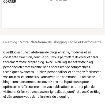
5 août 2026
Overblog : Votre Plateforme de Blogging Facile et Performante
OverBlog est une plateforme de blogs en ligne, moderne et en
constante évolution, conçue pour vous permettre de créer et gérer
facilement votre propre blog. Avec OverBlog, lancez votre blog
personnel ou professionnel sans nécessiter de compétences
techniques avancées. Publiez, personnalisez et partagez facilement
vos articles, et connectez-vous avec une communauté active de
blogueurs passionnés. Découvrez des outils puissants pour
optimiser le référencement de vos publications et attirer plus de
visiteurs. Créez votre espace en ligne dès aujourd'hui avec OverBlog
et démarquez-vous dans l'univers du blogging.