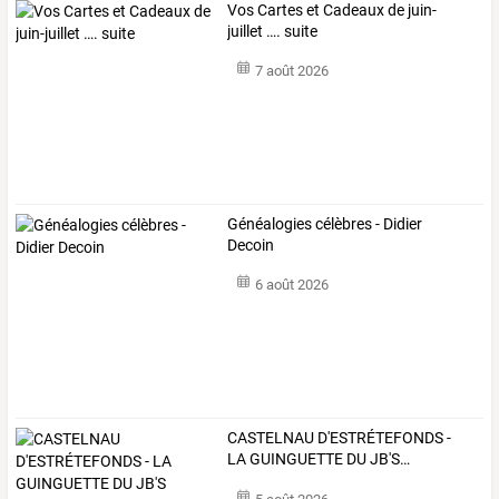
Vos Cartes et Cadeaux de juin-
juillet …. suite
7 août 2026
Généalogies célèbres - Didier
Decoin
6 août 2026
CASTELNAU
D'ESTRÉTEFONDS
-
LA
GUINGUETTE
DU
JB'S
…