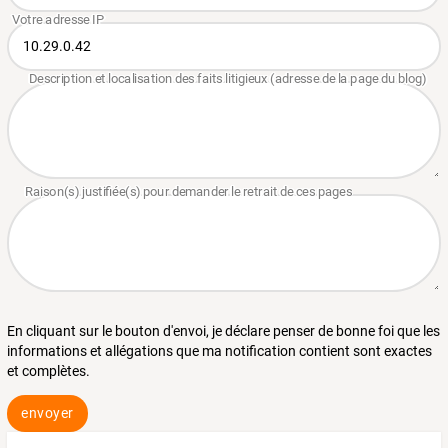
En cliquant sur le bouton d'envoi, je déclare penser de bonne foi que les
informations et allégations que ma notification contient sont exactes
et complètes.
envoyer