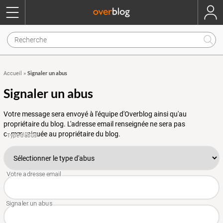
Signaler un abus
Accueil
»
Signaler un abus
Votre message sera envoyé à l'équipe d'Overblog ainsi qu'au
propriétaire du blog. L'adresse email renseignée ne sera pas
communiquée au propriétaire du blog.