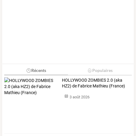
Récents
Populaires
HOLLYWOOD ZOMBIES 2.0 (aka
HZ2) de Fabrice Mathieu (France)
3 août 2026