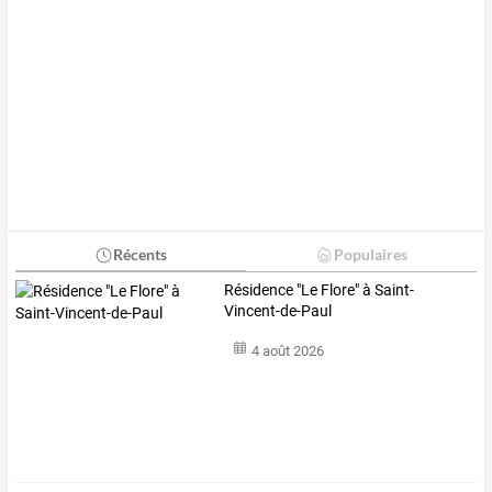
Récents
Populaires
Résidence "Le Flore" à Saint-
Vincent-de-Paul
4 août 2026