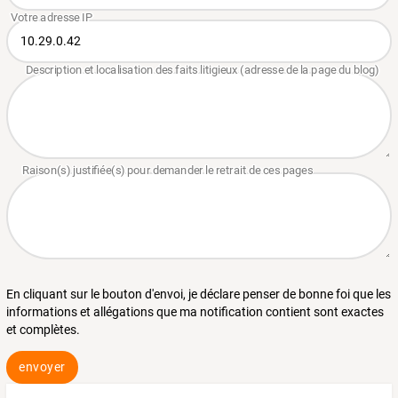
En cliquant sur le bouton d'envoi, je déclare penser de bonne foi que les
informations et allégations que ma notification contient sont exactes
et complètes.
envoyer