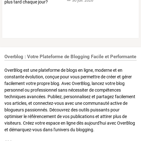
30 juil. 2026
Overblog : Votre Plateforme de Blogging Facile et Performante
OverBlog est une plateforme de blogs en ligne, moderne et en
constante évolution, conçue pour vous permettre de créer et gérer
facilement votre propre blog. Avec OverBlog, lancez votre blog
personnel ou professionnel sans nécessiter de compétences
techniques avancées. Publiez, personnalisez et partagez facilement
vos articles, et connectez-vous avec une communauté active de
blogueurs passionnés. Découvrez des outils puissants pour
optimiser le référencement de vos publications et attirer plus de
visiteurs. Créez votre espace en ligne dès aujourd'hui avec OverBlog
et démarquez-vous dans l'univers du blogging.