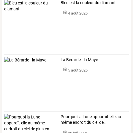
Bleu est la couleur du diamant
4 août 2026
La Bérarde - la Maye
5 août 2026
Pourquoi
la
Lune
apparaît-elle
au
même
endroit
du
ciel
de
…