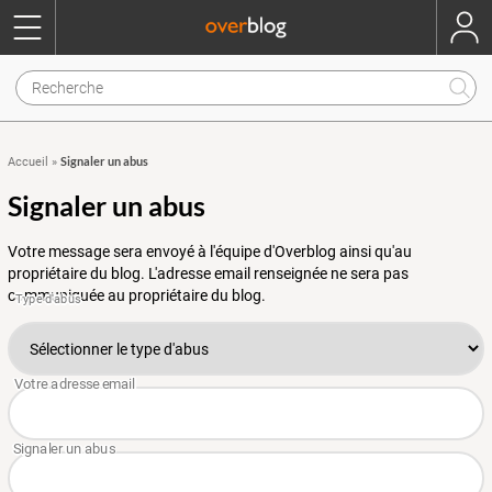
Signaler un abus
Accueil
»
Signaler un abus
Votre message sera envoyé à l'équipe d'Overblog ainsi qu'au
propriétaire du blog. L'adresse email renseignée ne sera pas
communiquée au propriétaire du blog.