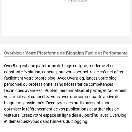
6 août 2026
Overblog : Votre Plateforme de Blogging Facile et Performante
OverBlog est une plateforme de blogs en ligne, moderne et en
constante évolution, conçue pour vous permettre de créer et gérer
facilement votre propre blog. Avec OverBlog, lancez votre blog
personnel ou professionnel sans nécessiter de compétences
techniques avancées. Publiez, personnalisez et partagez facilement
vos articles, et connectez-vous avec une communauté active de
blogueurs passionnés. Découvrez des outils puissants pour
optimiser le référencement de vos publications et attirer plus de
visiteurs. Créez votre espace en ligne dès aujourd'hui avec OverBlog
et démarquez-vous dans l'univers du blogging.