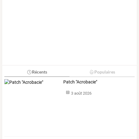
Récents
Populaires
Patch "Acrobacie"
3 août 2026