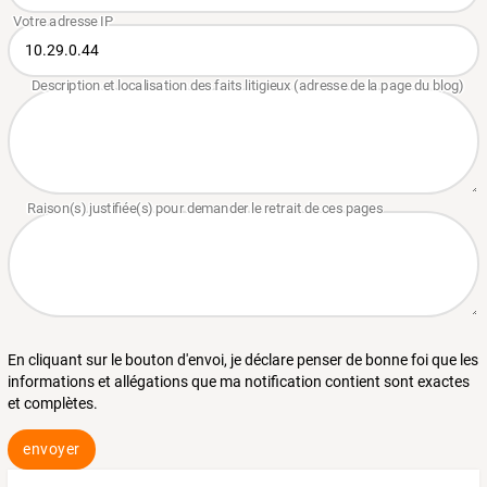
En cliquant sur le bouton d'envoi, je déclare penser de bonne foi que les
informations et allégations que ma notification contient sont exactes
et complètes.
envoyer