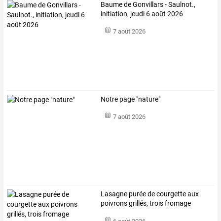
Baume de Gonvillars - Saulnot.,
initiation, jeudi 6 août 2026
7 août 2026
Notre page "nature"
7 août 2026
Lasagne purée de courgette aux
poivrons grillés, trois fromage