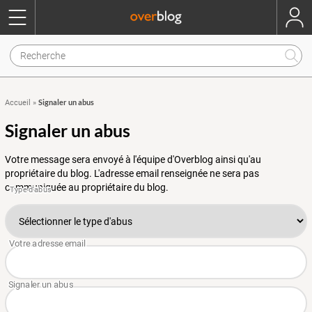
Signaler un abus
Accueil
»
Signaler un abus
Votre message sera envoyé à l'équipe d'Overblog ainsi qu'au
propriétaire du blog. L'adresse email renseignée ne sera pas
communiquée au propriétaire du blog.