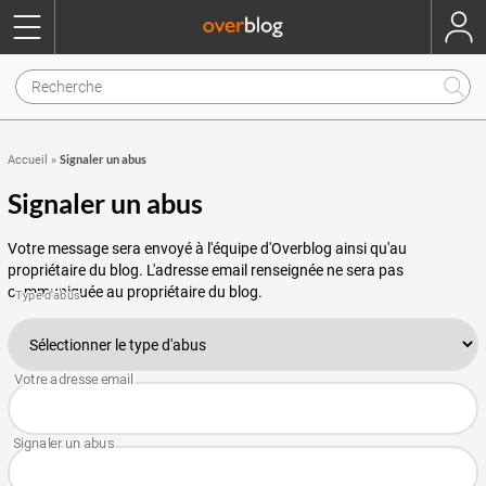
Signaler un abus
Accueil
»
Signaler un abus
Votre message sera envoyé à l'équipe d'Overblog ainsi qu'au
propriétaire du blog. L'adresse email renseignée ne sera pas
communiquée au propriétaire du blog.