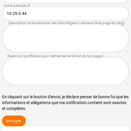
En cliquant sur le bouton d'envoi, je déclare penser de bonne foi que les
informations et allégations que ma notification contient sont exactes
et complètes.
envoyer