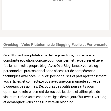
1 août 2026
Overblog : Votre Plateforme de Blogging Facile et Performante
OverBlog est une plateforme de blogs en ligne, moderne et en
constante évolution, conçue pour vous permettre de créer et gérer
facilement votre propre blog. Avec OverBlog, lancez votre blog
personnel ou professionnel sans nécessiter de compétences
techniques avancées. Publiez, personnalisez et partagez facilement
vos articles, et connectez-vous avec une communauté active de
blogueurs passionnés. Découvrez des outils puissants pour
optimiser le référencement de vos publications et attirer plus de
visiteurs. Créez votre espace en ligne dès aujourd'hui avec OverBlog
et démarquez-vous dans l'univers du blogging.