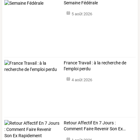
Semaine Fédérale
5 août 2026
France Travail : à la recherche de
l’emploi perdu
4 août 2026
Retour
Affectif
En
7
Jours
:
Comment
Faire
Revenir
Son
Ex
…