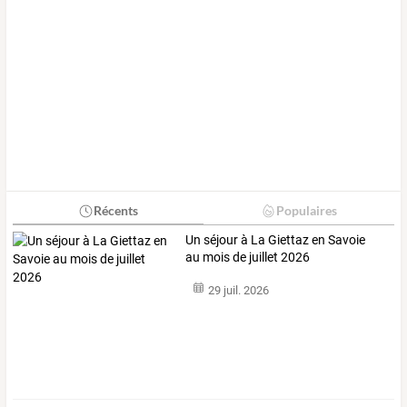
Récents
Populaires
Un séjour à La Giettaz en Savoie
au mois de juillet 2026
29 juil. 2026