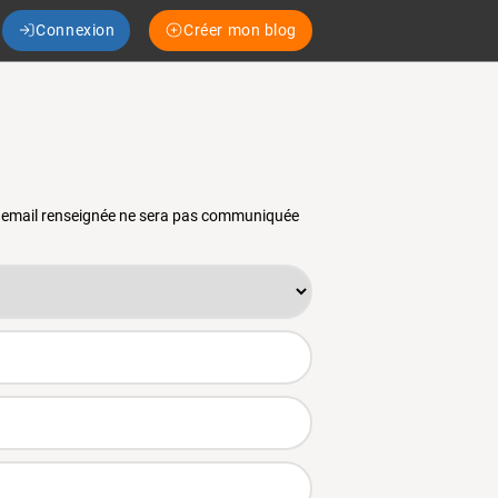
Connexion
Créer mon blog
se email renseignée ne sera pas communiquée