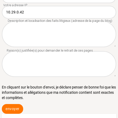
En cliquant sur le bouton d'envoi, je déclare penser de bonne foi que les
informations et allégations que ma notification contient sont exactes
et complètes.
envoyer