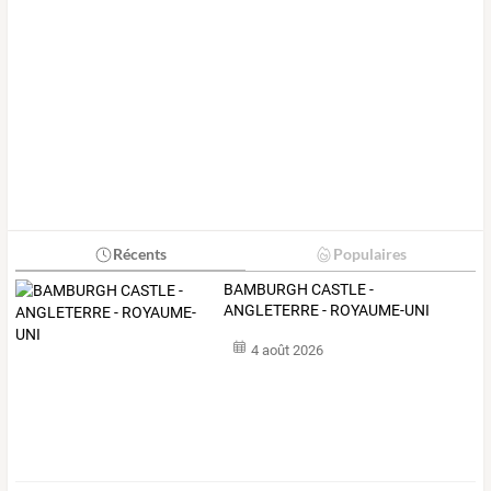
Récents
Populaires
BAMBURGH CASTLE -
ANGLETERRE - ROYAUME-UNI
4 août 2026