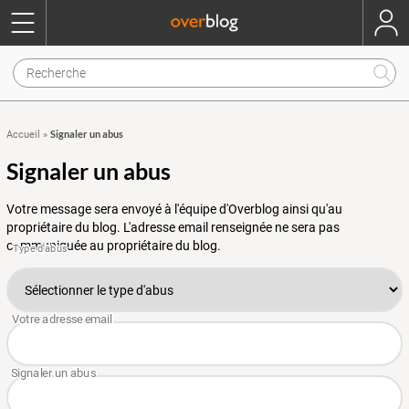
Signaler un abus
Accueil
»
Signaler un abus
Votre message sera envoyé à l'équipe d'Overblog ainsi qu'au
propriétaire du blog. L'adresse email renseignée ne sera pas
communiquée au propriétaire du blog.