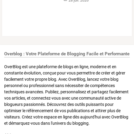
28 juil. 2026
Overblog : Votre Plateforme de Blogging Facile et Performante
OverBlog est une plateforme de blogs en ligne, moderne et en
constante évolution, conçue pour vous permettre de créer et gérer
facilement votre propre blog. Avec OverBlog, lancez votre blog
personnel ou professionnel sans nécessiter de compétences
techniques avancées. Publiez, personnalisez et partagez facilement
vos articles, et connectez-vous avec une communauté active de
blogueurs passionnés. Découvrez des outils puissants pour
optimiser le référencement de vos publications et attirer plus de
visiteurs. Créez votre espace en ligne dès aujourd'hui avec OverBlog
et démarquez-vous dans l'univers du blogging.