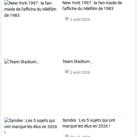
New York 1997 : la fan-made de
l'affiche du téléfilm de 1983
2 août 2026
Team Stadium...
2 août 2026
Syndex : Les 5 sujets qui ont
marqué les élus en 2026 !