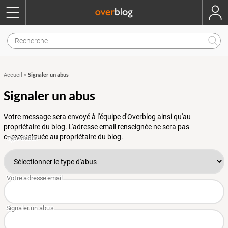
Signaler un abus
Accueil
»
Signaler un abus
Votre message sera envoyé à l'équipe d'Overblog ainsi qu'au
propriétaire du blog. L'adresse email renseignée ne sera pas
communiquée au propriétaire du blog.