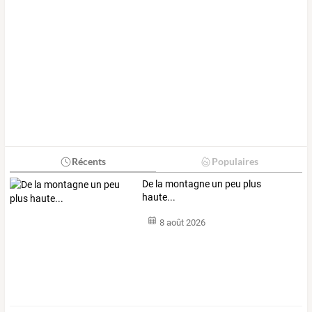
Récents
Populaires
De la montagne un peu plus
haute...
8 août 2026