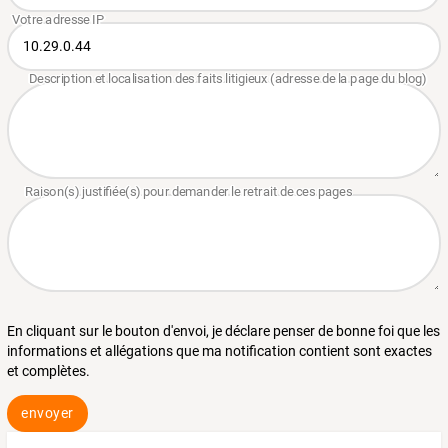
En cliquant sur le bouton d'envoi, je déclare penser de bonne foi que les
informations et allégations que ma notification contient sont exactes
et complètes.
envoyer