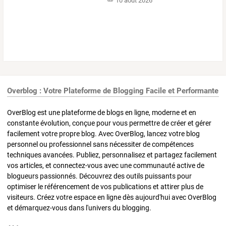
10 août 2026
Overblog : Votre Plateforme de Blogging Facile et Performante
OverBlog est une plateforme de blogs en ligne, moderne et en
constante évolution, conçue pour vous permettre de créer et gérer
facilement votre propre blog. Avec OverBlog, lancez votre blog
personnel ou professionnel sans nécessiter de compétences
techniques avancées. Publiez, personnalisez et partagez facilement
vos articles, et connectez-vous avec une communauté active de
blogueurs passionnés. Découvrez des outils puissants pour
optimiser le référencement de vos publications et attirer plus de
visiteurs. Créez votre espace en ligne dès aujourd'hui avec OverBlog
et démarquez-vous dans l'univers du blogging.