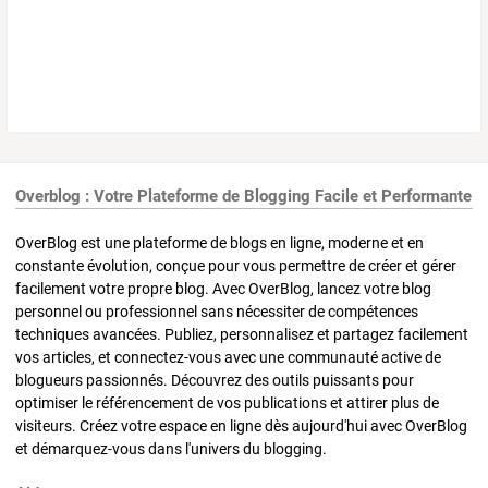
Overblog : Votre Plateforme de Blogging Facile et Performante
OverBlog est une plateforme de blogs en ligne, moderne et en
constante évolution, conçue pour vous permettre de créer et gérer
facilement votre propre blog. Avec OverBlog, lancez votre blog
personnel ou professionnel sans nécessiter de compétences
techniques avancées. Publiez, personnalisez et partagez facilement
vos articles, et connectez-vous avec une communauté active de
blogueurs passionnés. Découvrez des outils puissants pour
optimiser le référencement de vos publications et attirer plus de
visiteurs. Créez votre espace en ligne dès aujourd'hui avec OverBlog
et démarquez-vous dans l'univers du blogging.