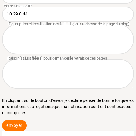
En cliquant sur le bouton d'envoi, je déclare penser de bonne foi que les
informations et allégations que ma notification contient sont exactes
et complètes.
envoyer