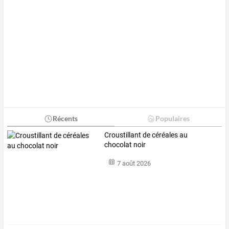
Récents
Populaires
Croustillant de céréales au
chocolat noir
7 août 2026