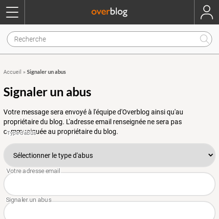
Signaler un abus
Accueil
»
Signaler un abus
Votre message sera envoyé à l'équipe d'Overblog ainsi qu'au
propriétaire du blog. L'adresse email renseignée ne sera pas
communiquée au propriétaire du blog.