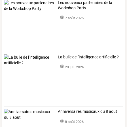
Les nouveaux partenaires de la
Workshop Party
7 août 2026
La bulle de l'intelligence artificielle ?
29 juil. 2026
Anniversaires musicaux du 8 août
8 août 2026