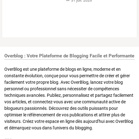
31 juil. 2026
Overblog : Votre Plateforme de Blogging Facile et Performante
OverBlog est une plateforme de blogs en ligne, moderne et en
constante évolution, conçue pour vous permettre de créer et gérer
facilement votre propre blog. Avec OverBlog, lancez votre blog
personnel ou professionnel sans nécessiter de compétences
techniques avancées. Publiez, personnalisez et partagez facilement
vos articles, et connectez-vous avec une communauté active de
blogueurs passionnés. Découvrez des outils puissants pour
optimiser le référencement de vos publications et attirer plus de
visiteurs. Créez votre espace en ligne dès aujourd'hui avec OverBlog
et démarquez-vous dans l'univers du blogging.