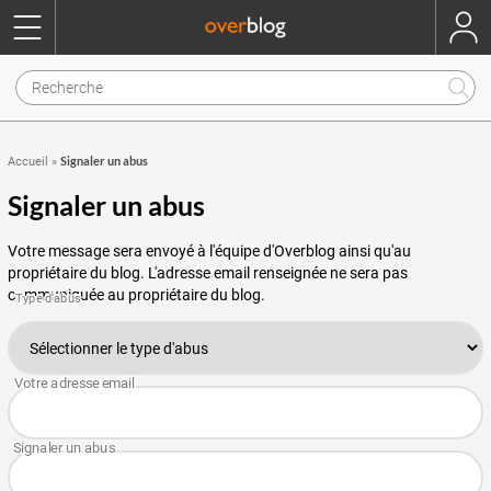
Signaler un abus
Accueil
»
Signaler un abus
Votre message sera envoyé à l'équipe d'Overblog ainsi qu'au
propriétaire du blog. L'adresse email renseignée ne sera pas
communiquée au propriétaire du blog.