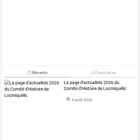
Récents
Populaires
La page d'actualités 2026 du
Comité d'Histoire de Locmiquélic
4 août 2026