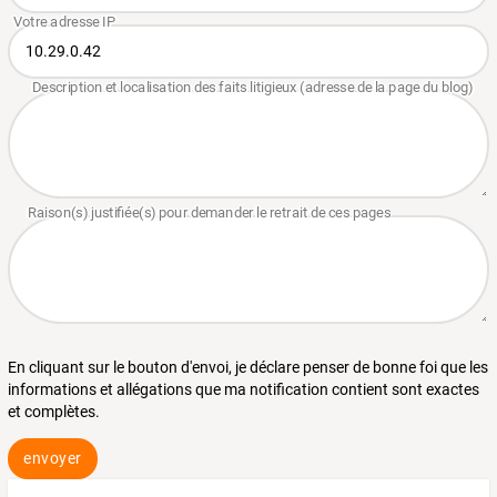
En cliquant sur le bouton d'envoi, je déclare penser de bonne foi que les
informations et allégations que ma notification contient sont exactes
et complètes.
envoyer