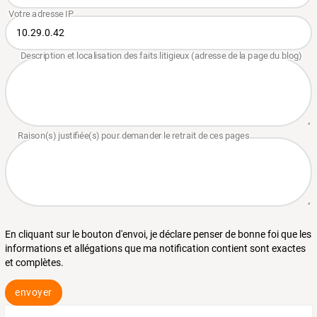
En cliquant sur le bouton d'envoi, je déclare penser de bonne foi que les
informations et allégations que ma notification contient sont exactes
et complètes.
envoyer