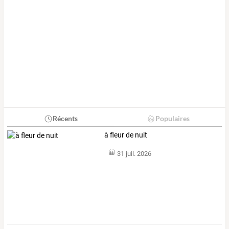
Récents
Populaires
à fleur de nuit
31 juil. 2026