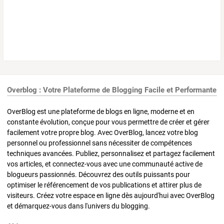
Overblog : Votre Plateforme de Blogging Facile et Performante
OverBlog est une plateforme de blogs en ligne, moderne et en
constante évolution, conçue pour vous permettre de créer et gérer
facilement votre propre blog. Avec OverBlog, lancez votre blog
personnel ou professionnel sans nécessiter de compétences
techniques avancées. Publiez, personnalisez et partagez facilement
vos articles, et connectez-vous avec une communauté active de
blogueurs passionnés. Découvrez des outils puissants pour
optimiser le référencement de vos publications et attirer plus de
visiteurs. Créez votre espace en ligne dès aujourd'hui avec OverBlog
et démarquez-vous dans l'univers du blogging.