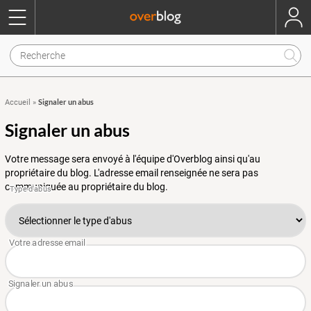
Signaler un abus
Accueil
»
Signaler un abus
Votre message sera envoyé à l'équipe d'Overblog ainsi qu'au
propriétaire du blog. L'adresse email renseignée ne sera pas
communiquée au propriétaire du blog.