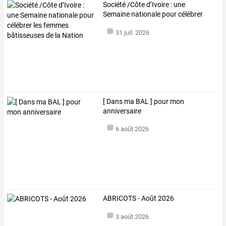
Société
/Côte
d’Ivoire
:
une
Semaine
nationale
pour
célébrer
les
femmes
…
31 juil. 2026
[ Dans ma BAL ] pour mon
anniversaire
6 août 2026
ABRICOTS - Août 2026
3 août 2026