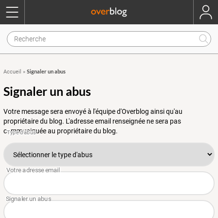
Signaler un abus
Accueil
»
Signaler un abus
Votre message sera envoyé à l'équipe d'Overblog ainsi qu'au
propriétaire du blog. L'adresse email renseignée ne sera pas
communiquée au propriétaire du blog.