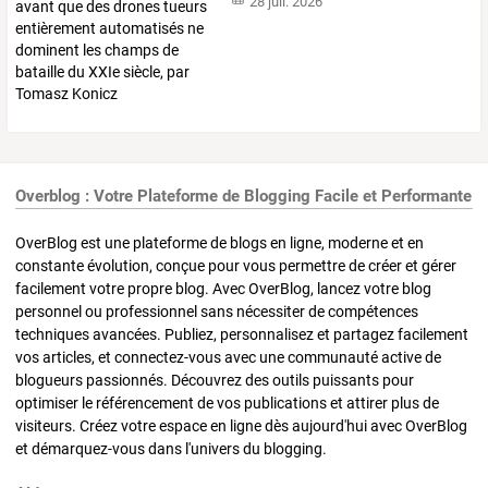
28 juil. 2026
Overblog : Votre Plateforme de Blogging Facile et Performante
OverBlog est une plateforme de blogs en ligne, moderne et en
constante évolution, conçue pour vous permettre de créer et gérer
facilement votre propre blog. Avec OverBlog, lancez votre blog
personnel ou professionnel sans nécessiter de compétences
techniques avancées. Publiez, personnalisez et partagez facilement
vos articles, et connectez-vous avec une communauté active de
blogueurs passionnés. Découvrez des outils puissants pour
optimiser le référencement de vos publications et attirer plus de
visiteurs. Créez votre espace en ligne dès aujourd'hui avec OverBlog
et démarquez-vous dans l'univers du blogging.