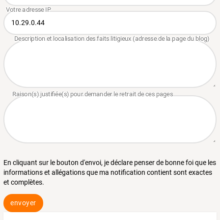
En cliquant sur le bouton d'envoi, je déclare penser de bonne foi que les
informations et allégations que ma notification contient sont exactes
et complètes.
envoyer