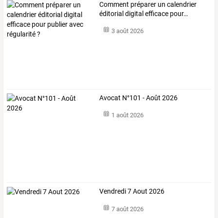
Comment
préparer
un
calendrier
éditorial
digital
efficace
pour
…
3 août 2026
Avocat N°101 - Août 2026
1 août 2026
Vendredi 7 Aout 2026
7 août 2026