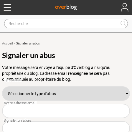
Signaler un abus
Accueil
»
Signaler un abus
Votre message sera envoyé à l'équipe d'Overblog ainsi qu'au
propriétaire du blog. L'adresse email renseignée ne sera pas
communiquée au propriétaire du blog.