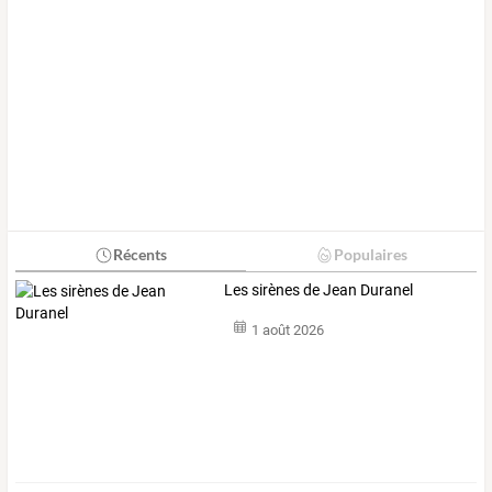
Récents
Populaires
Les sirènes de Jean Duranel
1 août 2026