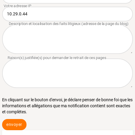
En cliquant sur le bouton d'envoi, je déclare penser de bonne foi que les
informations et allégations que ma notification contient sont exactes
et complètes.
envoyer