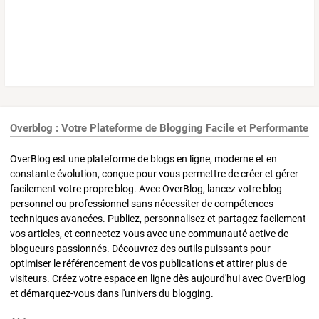
Overblog : Votre Plateforme de Blogging Facile et Performante
OverBlog est une plateforme de blogs en ligne, moderne et en
constante évolution, conçue pour vous permettre de créer et gérer
facilement votre propre blog. Avec OverBlog, lancez votre blog
personnel ou professionnel sans nécessiter de compétences
techniques avancées. Publiez, personnalisez et partagez facilement
vos articles, et connectez-vous avec une communauté active de
blogueurs passionnés. Découvrez des outils puissants pour
optimiser le référencement de vos publications et attirer plus de
visiteurs. Créez votre espace en ligne dès aujourd'hui avec OverBlog
et démarquez-vous dans l'univers du blogging.