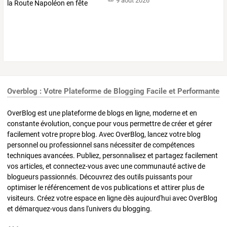
9 août 2026
Overblog : Votre Plateforme de Blogging Facile et Performante
OverBlog est une plateforme de blogs en ligne, moderne et en
constante évolution, conçue pour vous permettre de créer et gérer
facilement votre propre blog. Avec OverBlog, lancez votre blog
personnel ou professionnel sans nécessiter de compétences
techniques avancées. Publiez, personnalisez et partagez facilement
vos articles, et connectez-vous avec une communauté active de
blogueurs passionnés. Découvrez des outils puissants pour
optimiser le référencement de vos publications et attirer plus de
visiteurs. Créez votre espace en ligne dès aujourd'hui avec OverBlog
et démarquez-vous dans l'univers du blogging.