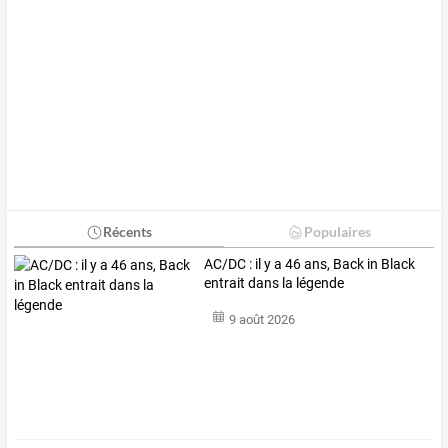
Récents
Populaires
AC/DC : il y a 46 ans, Back in Black
entrait dans la légende
9 août 2026