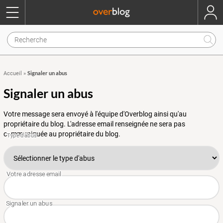
Signaler un abus
Accueil
»
Signaler un abus
Votre message sera envoyé à l'équipe d'Overblog ainsi qu'au
propriétaire du blog. L'adresse email renseignée ne sera pas
communiquée au propriétaire du blog.