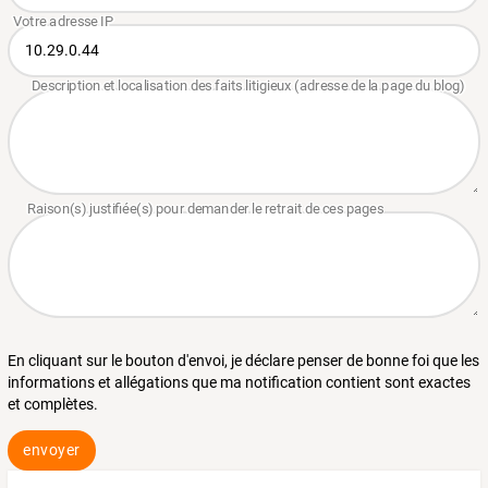
En cliquant sur le bouton d'envoi, je déclare penser de bonne foi que les
informations et allégations que ma notification contient sont exactes
et complètes.
envoyer