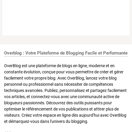
Overblog : Votre Plateforme de Blogging Facile et Performante
OverBlog est une plateforme de blogs en ligne, moderne et en
constante évolution, conçue pour vous permettre de créer et gérer
facilement votre propre blog. Avec OverBlog, lancez votre blog
personnel ou professionnel sans nécessiter de compétences
techniques avancées. Publiez, personnalisez et partagez facilement
vos articles, et connectez-vous avec une communauté active de
blogueurs passionnés. Découvrez des outils puissants pour
optimiser le référencement de vos publications et attirer plus de
visiteurs. Créez votre espace en ligne dès aujourd'hui avec OverBlog
et démarquez-vous dans l'univers du blogging.