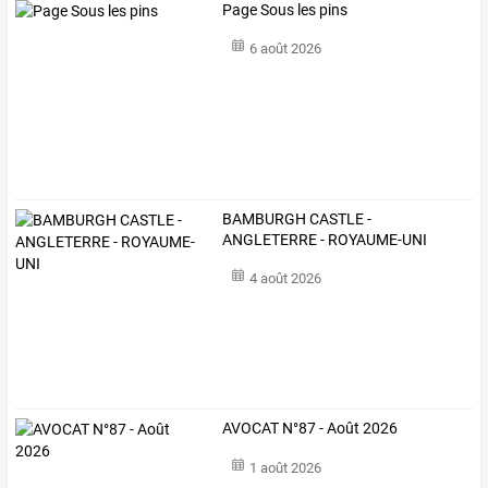
Page Sous les pins
6 août 2026
BAMBURGH CASTLE -
ANGLETERRE - ROYAUME-UNI
4 août 2026
AVOCAT N°87 - Août 2026
1 août 2026