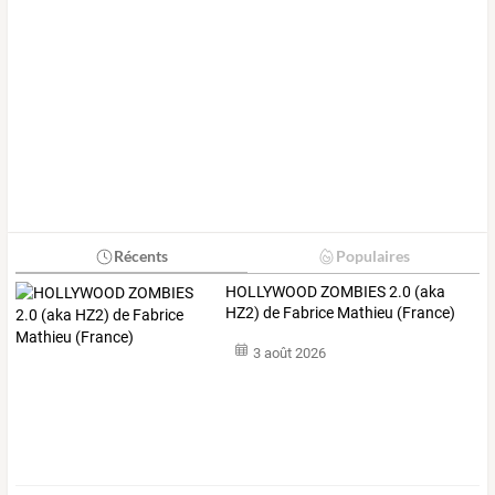
Récents
Populaires
HOLLYWOOD ZOMBIES 2.0 (aka
HZ2) de Fabrice Mathieu (France)
3 août 2026