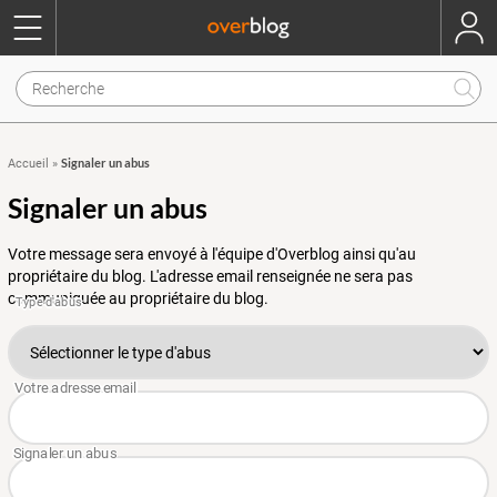
Signaler un abus
Accueil
»
Signaler un abus
Votre message sera envoyé à l'équipe d'Overblog ainsi qu'au
propriétaire du blog. L'adresse email renseignée ne sera pas
communiquée au propriétaire du blog.