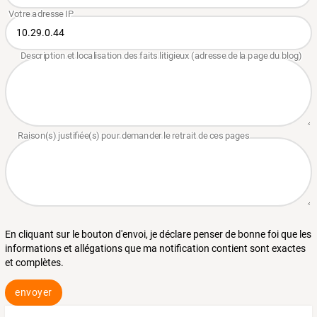
En cliquant sur le bouton d'envoi, je déclare penser de bonne foi que les
informations et allégations que ma notification contient sont exactes
et complètes.
envoyer