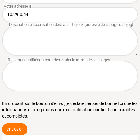
En cliquant sur le bouton d'envoi, je déclare penser de bonne foi que les
informations et allégations que ma notification contient sont exactes
et complètes.
envoyer