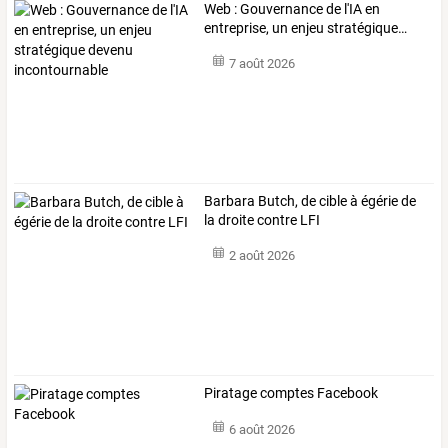
Web
:
Gouvernance
de
l'IA
en
entreprise,
un
enjeu
stratégique
…
7 août 2026
Barbara Butch, de cible à égérie de
la droite contre LFI
2 août 2026
Piratage comptes Facebook
6 août 2026