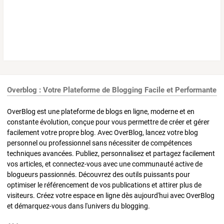
Overblog : Votre Plateforme de Blogging Facile et Performante
OverBlog est une plateforme de blogs en ligne, moderne et en
constante évolution, conçue pour vous permettre de créer et gérer
facilement votre propre blog. Avec OverBlog, lancez votre blog
personnel ou professionnel sans nécessiter de compétences
techniques avancées. Publiez, personnalisez et partagez facilement
vos articles, et connectez-vous avec une communauté active de
blogueurs passionnés. Découvrez des outils puissants pour
optimiser le référencement de vos publications et attirer plus de
visiteurs. Créez votre espace en ligne dès aujourd'hui avec OverBlog
et démarquez-vous dans l'univers du blogging.