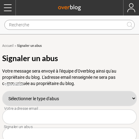
Signaler un abus
Accueil
»
Signaler un abus
Votre message sera envoyé à l'équipe d'Overblog ainsi qu'au
propriétaire du blog. L'adresse email renseignée ne sera pas
communiquée au propriétaire du blog.