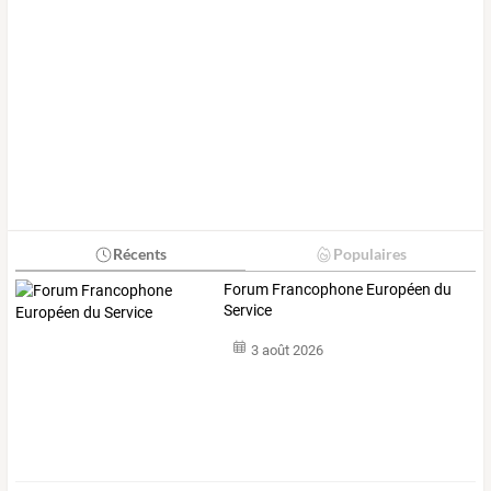
Récents
Populaires
Forum Francophone Européen du
Service
3 août 2026