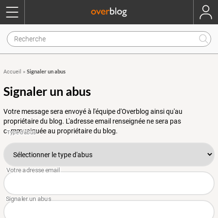
Signaler un abus
Accueil
»
Signaler un abus
Votre message sera envoyé à l'équipe d'Overblog ainsi qu'au
propriétaire du blog. L'adresse email renseignée ne sera pas
communiquée au propriétaire du blog.