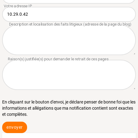
En cliquant sur le bouton d'envoi, je déclare penser de bonne foi que les
informations et allégations que ma notification contient sont exactes
et complètes.
envoyer