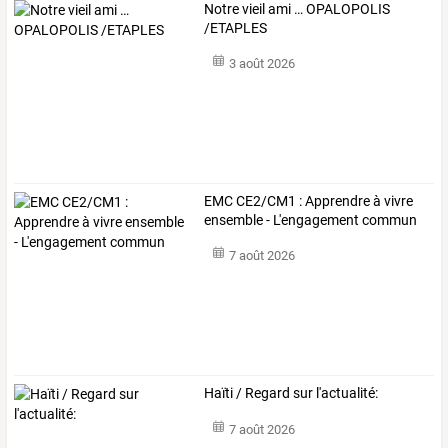
Notre vieil ami … OPALOPOLIS
/ETAPLES
3 août 2026
EMC CE2/CM1 : Apprendre à vivre
ensemble - L'engagement commun
7 août 2026
Haïti / Regard sur l'actualité:
7 août 2026