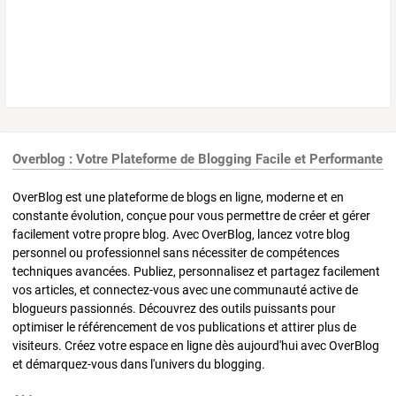
Overblog : Votre Plateforme de Blogging Facile et Performante
OverBlog est une plateforme de blogs en ligne, moderne et en
constante évolution, conçue pour vous permettre de créer et gérer
facilement votre propre blog. Avec OverBlog, lancez votre blog
personnel ou professionnel sans nécessiter de compétences
techniques avancées. Publiez, personnalisez et partagez facilement
vos articles, et connectez-vous avec une communauté active de
blogueurs passionnés. Découvrez des outils puissants pour
optimiser le référencement de vos publications et attirer plus de
visiteurs. Créez votre espace en ligne dès aujourd'hui avec OverBlog
et démarquez-vous dans l'univers du blogging.