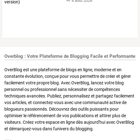
4 août 2026
Overblog : Votre Plateforme de Blogging Facile et Performante
OverBlog est une plateforme de blogs en ligne, moderne et en
constante évolution, conçue pour vous permettre de créer et gérer
facilement votre propre blog. Avec OverBlog, lancez votre blog
personnel ou professionnel sans nécessiter de compétences
techniques avancées. Publiez, personnalisez et partagez facilement
vos articles, et connectez-vous avec une communauté active de
blogueurs passionnés. Découvrez des outils puissants pour
optimiser le référencement de vos publications et attirer plus de
visiteurs. Créez votre espace en ligne dès aujourd'hui avec OverBlog
et démarquez-vous dans l'univers du blogging.