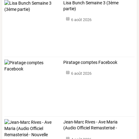
Lisa Bunch Semaine 3 (3ème
partie)
6 août 2026
Piratage comptes Facebook
6 août 2026
Jean-Marc
Rives
-
Ave
Maria
(Audio
Officiel
Remasterisé
-
Nouvelle
…