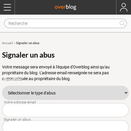
Signaler un abus
Accueil
»
Signaler un abus
Votre message sera envoyé à l'équipe d'Overblog ainsi qu'au
propriétaire du blog. L'adresse email renseignée ne sera pas
communiquée au propriétaire du blog.