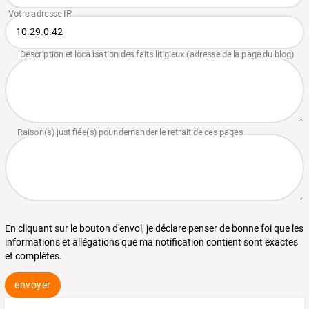
En cliquant sur le bouton d'envoi, je déclare penser de bonne foi que les
informations et allégations que ma notification contient sont exactes
et complètes.
envoyer