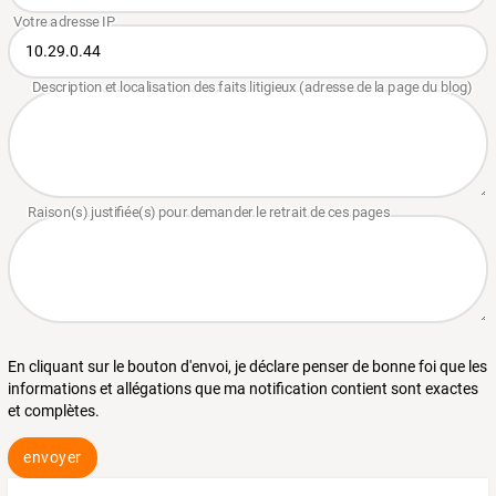
En cliquant sur le bouton d'envoi, je déclare penser de bonne foi que les
informations et allégations que ma notification contient sont exactes
et complètes.
envoyer