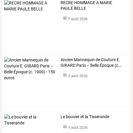
RECRE HOMMAGE A MARIE
PAULE BELLE
7 août 2026
Ancien
Mannequin
de
Couture
E.
GIRARD
Paris
–
Belle
Époque
(c.
…
5 août 2026
Le bouvier et la Tisserande
7 août 2026