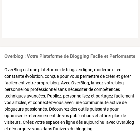
Overblog : Votre Plateforme de Blogging Facile et Performante
OverBlog est une plateforme de blogs en ligne, moderne et en
constante évolution, conçue pour vous permettre de créer et gérer
facilement votre propre blog. Avec OverBlog, lancez votre blog
personnel ou professionnel sans nécessiter de compétences
techniques avancées. Publiez, personnalisez et partagez facilement
vos articles, et connectez-vous avec une communauté active de
blogueurs passionnés. Découvrez des outils puissants pour
optimiser le référencement de vos publications et attirer plus de
visiteurs. Créez votre espace en ligne dès aujourd'hui avec OverBlog
et démarquez-vous dans l'univers du blogging.