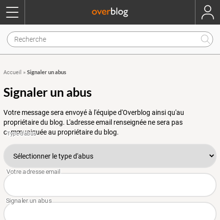
Signaler un abus
Accueil
»
Signaler un abus
Votre message sera envoyé à l'équipe d'Overblog ainsi qu'au
propriétaire du blog. L'adresse email renseignée ne sera pas
communiquée au propriétaire du blog.