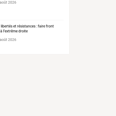
 août 2026
 libertés et résistances : faire front
 à l’extrême droite
 août 2026