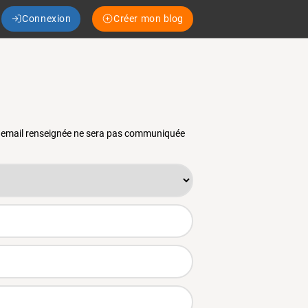
Connexion
Créer mon blog
se email renseignée ne sera pas communiquée