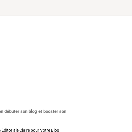
en débuter son blog et booster son
Éditoriale Claire pour Votre Blog