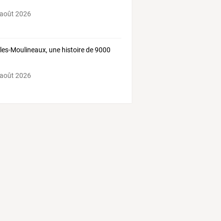
 août 2026
-les-Moulineaux, une histoire de 9000
 août 2026