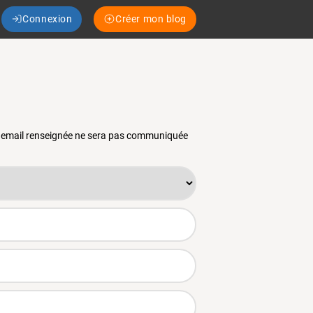
Connexion
Créer mon blog
se email renseignée ne sera pas communiquée