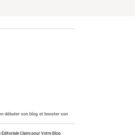
en débuter son blog et booster son
Éditoriale Claire pour Votre Blog