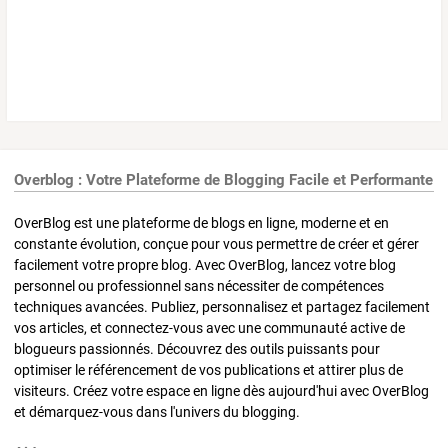
Overblog : Votre Plateforme de Blogging Facile et Performante
OverBlog est une plateforme de blogs en ligne, moderne et en
constante évolution, conçue pour vous permettre de créer et gérer
facilement votre propre blog. Avec OverBlog, lancez votre blog
personnel ou professionnel sans nécessiter de compétences
techniques avancées. Publiez, personnalisez et partagez facilement
vos articles, et connectez-vous avec une communauté active de
blogueurs passionnés. Découvrez des outils puissants pour
optimiser le référencement de vos publications et attirer plus de
visiteurs. Créez votre espace en ligne dès aujourd'hui avec OverBlog
et démarquez-vous dans l'univers du blogging.