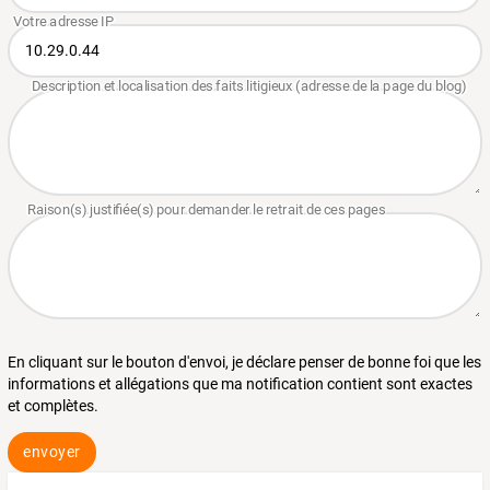
En cliquant sur le bouton d'envoi, je déclare penser de bonne foi que les
informations et allégations que ma notification contient sont exactes
et complètes.
envoyer