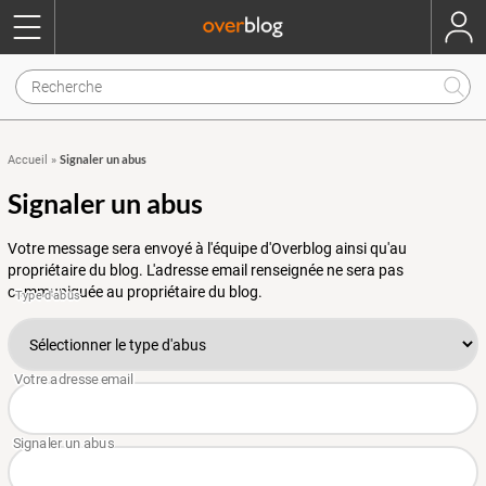
Signaler un abus
Accueil
»
Signaler un abus
Votre message sera envoyé à l'équipe d'Overblog ainsi qu'au
propriétaire du blog. L'adresse email renseignée ne sera pas
communiquée au propriétaire du blog.