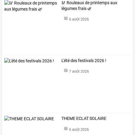
🥢 Rouleaux de printemps aux
légumes frais 🌿
6 août 2026
L'été des festivals 2026 !
7 août 2026
THEME ECLAT SOLAIRE
6 août 2026