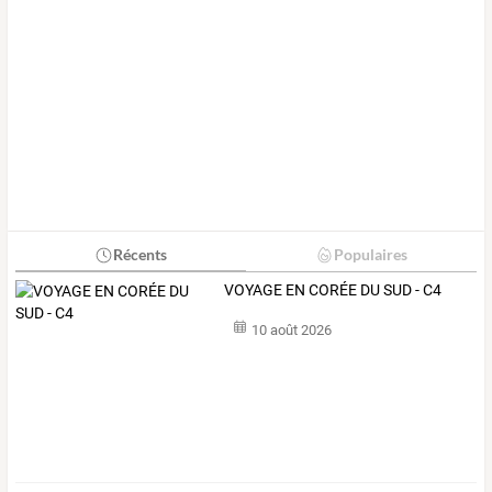
Récents
Populaires
VOYAGE EN CORÉE DU SUD - C4
10 août 2026