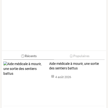
Récents
Populaires
Aide médicale à mourir, une sortie
des sentiers battus
4 août 2026