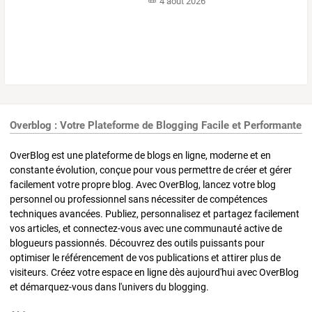
4 août 2026
Overblog : Votre Plateforme de Blogging Facile et Performante
OverBlog est une plateforme de blogs en ligne, moderne et en
constante évolution, conçue pour vous permettre de créer et gérer
facilement votre propre blog. Avec OverBlog, lancez votre blog
personnel ou professionnel sans nécessiter de compétences
techniques avancées. Publiez, personnalisez et partagez facilement
vos articles, et connectez-vous avec une communauté active de
blogueurs passionnés. Découvrez des outils puissants pour
optimiser le référencement de vos publications et attirer plus de
visiteurs. Créez votre espace en ligne dès aujourd'hui avec OverBlog
et démarquez-vous dans l'univers du blogging.