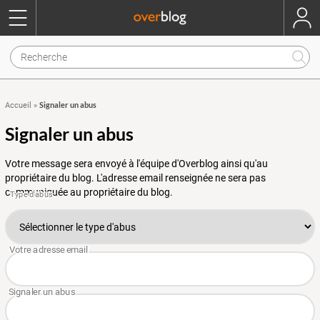
Signaler un abus
Accueil
»
Signaler un abus
Votre message sera envoyé à l'équipe d'Overblog ainsi qu'au
propriétaire du blog. L'adresse email renseignée ne sera pas
communiquée au propriétaire du blog.