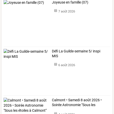
Joyeuse en famille (07)
7 août 2026
Défi La Guilde-semaine 5/ inspi
MIS
6 août 2026
Calmont
•
Samedi
8
août
2026
•
Soirée
Astronomie
"Sous
les
étoiles
…