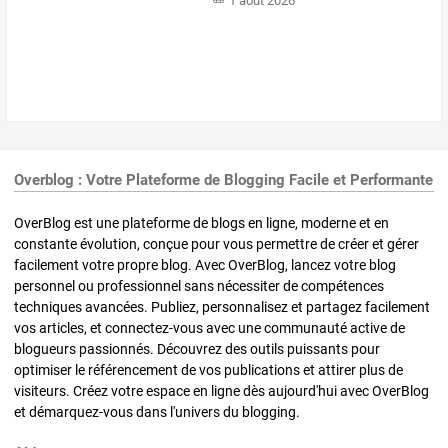
1 août 2026
Overblog : Votre Plateforme de Blogging Facile et Performante
OverBlog est une plateforme de blogs en ligne, moderne et en
constante évolution, conçue pour vous permettre de créer et gérer
facilement votre propre blog. Avec OverBlog, lancez votre blog
personnel ou professionnel sans nécessiter de compétences
techniques avancées. Publiez, personnalisez et partagez facilement
vos articles, et connectez-vous avec une communauté active de
blogueurs passionnés. Découvrez des outils puissants pour
optimiser le référencement de vos publications et attirer plus de
visiteurs. Créez votre espace en ligne dès aujourd'hui avec OverBlog
et démarquez-vous dans l'univers du blogging.