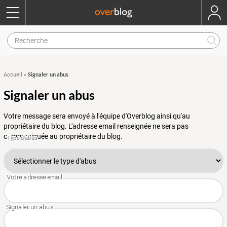
Signaler un abus
Accueil
»
Signaler un abus
Votre message sera envoyé à l'équipe d'Overblog ainsi qu'au
propriétaire du blog. L'adresse email renseignée ne sera pas
communiquée au propriétaire du blog.