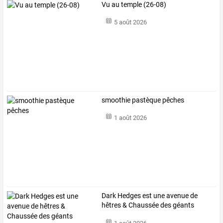
Vu au temple (26-08)
5 août 2026
smoothie pastèque pêches
1 août 2026
Dark Hedges est une avenue de
hêtres & Chaussée des géants