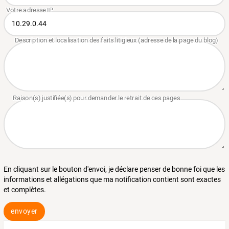
En cliquant sur le bouton d'envoi, je déclare penser de bonne foi que les
informations et allégations que ma notification contient sont exactes
et complètes.
envoyer