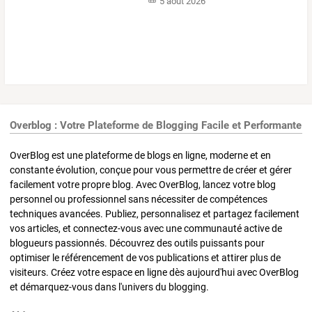
5 août 2026
Overblog : Votre Plateforme de Blogging Facile et Performante
OverBlog est une plateforme de blogs en ligne, moderne et en
constante évolution, conçue pour vous permettre de créer et gérer
facilement votre propre blog. Avec OverBlog, lancez votre blog
personnel ou professionnel sans nécessiter de compétences
techniques avancées. Publiez, personnalisez et partagez facilement
vos articles, et connectez-vous avec une communauté active de
blogueurs passionnés. Découvrez des outils puissants pour
optimiser le référencement de vos publications et attirer plus de
visiteurs. Créez votre espace en ligne dès aujourd'hui avec OverBlog
et démarquez-vous dans l'univers du blogging.