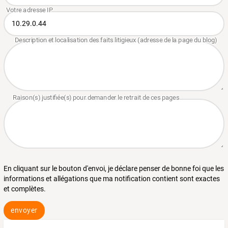
En cliquant sur le bouton d'envoi, je déclare penser de bonne foi que les
informations et allégations que ma notification contient sont exactes
et complètes.
envoyer