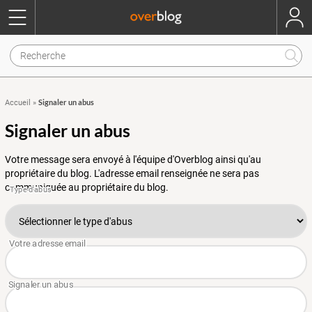
Signaler un abus
Accueil
»
Signaler un abus
Votre message sera envoyé à l'équipe d'Overblog ainsi qu'au
propriétaire du blog. L'adresse email renseignée ne sera pas
communiquée au propriétaire du blog.