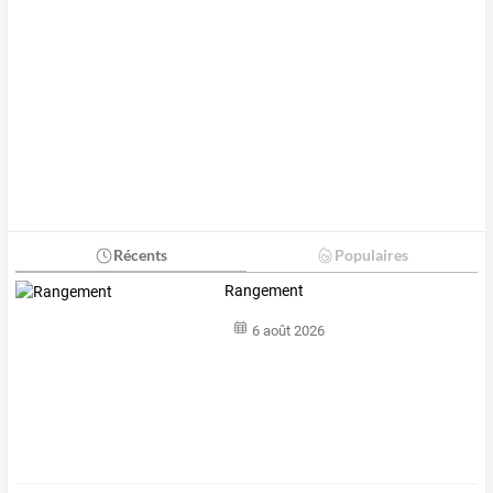
Récents
Populaires
Rangement
6 août 2026