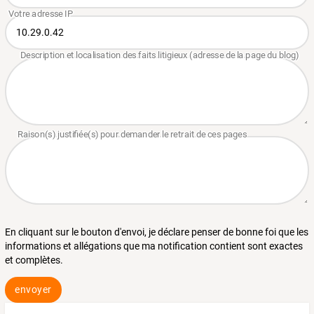
En cliquant sur le bouton d'envoi, je déclare penser de bonne foi que les
informations et allégations que ma notification contient sont exactes
et complètes.
envoyer