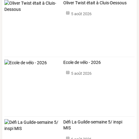
Oliver Twist était à Cluis-Dessous
5 août 2026
Ecole de vélo - 2026
5 août 2026
Défi La Guilde-semaine 5/ inspi
MIS