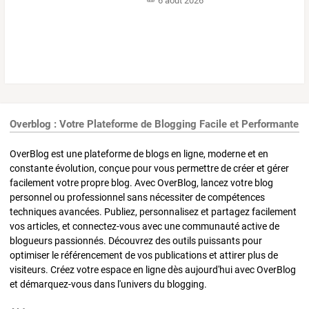
6 août 2026
Overblog : Votre Plateforme de Blogging Facile et Performante
OverBlog est une plateforme de blogs en ligne, moderne et en
constante évolution, conçue pour vous permettre de créer et gérer
facilement votre propre blog. Avec OverBlog, lancez votre blog
personnel ou professionnel sans nécessiter de compétences
techniques avancées. Publiez, personnalisez et partagez facilement
vos articles, et connectez-vous avec une communauté active de
blogueurs passionnés. Découvrez des outils puissants pour
optimiser le référencement de vos publications et attirer plus de
visiteurs. Créez votre espace en ligne dès aujourd'hui avec OverBlog
et démarquez-vous dans l'univers du blogging.