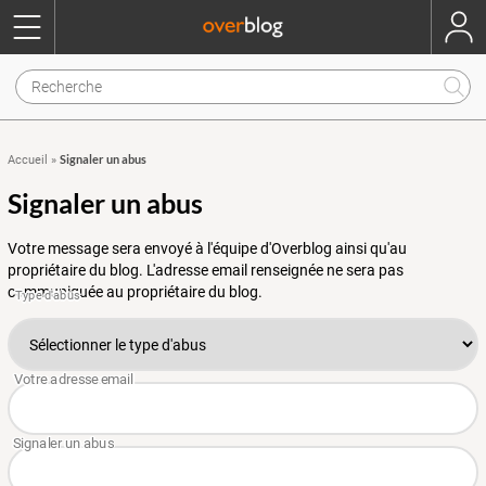
Signaler un abus
Accueil
»
Signaler un abus
Votre message sera envoyé à l'équipe d'Overblog ainsi qu'au
propriétaire du blog. L'adresse email renseignée ne sera pas
communiquée au propriétaire du blog.