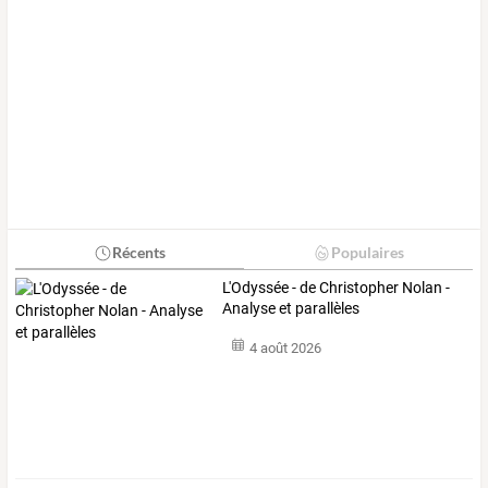
Récents
Populaires
L'Odyssée - de Christopher Nolan -
Analyse et parallèles
4 août 2026