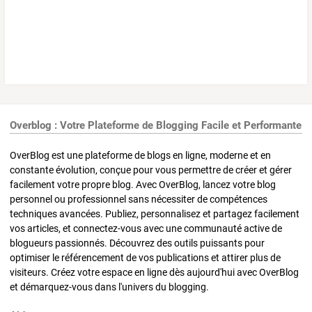
Overblog : Votre Plateforme de Blogging Facile et Performante
OverBlog est une plateforme de blogs en ligne, moderne et en
constante évolution, conçue pour vous permettre de créer et gérer
facilement votre propre blog. Avec OverBlog, lancez votre blog
personnel ou professionnel sans nécessiter de compétences
techniques avancées. Publiez, personnalisez et partagez facilement
vos articles, et connectez-vous avec une communauté active de
blogueurs passionnés. Découvrez des outils puissants pour
optimiser le référencement de vos publications et attirer plus de
visiteurs. Créez votre espace en ligne dès aujourd'hui avec OverBlog
et démarquez-vous dans l'univers du blogging.