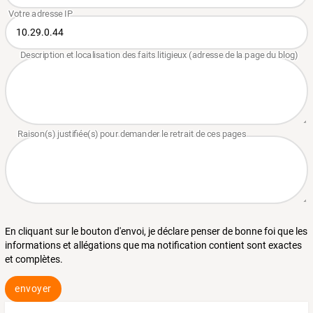
En cliquant sur le bouton d'envoi, je déclare penser de bonne foi que les
informations et allégations que ma notification contient sont exactes
et complètes.
envoyer