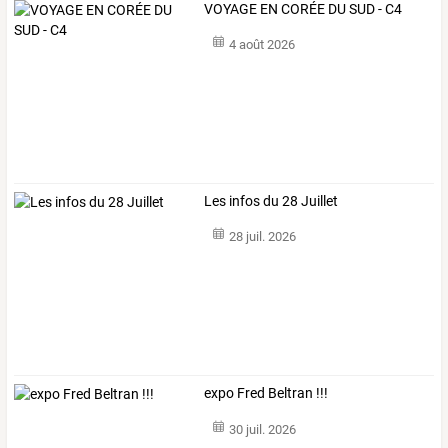
VOYAGE EN CORÉE DU SUD - C4
4 août 2026
Les infos du 28 Juillet
28 juil. 2026
expo Fred Beltran !!!
30 juil. 2026