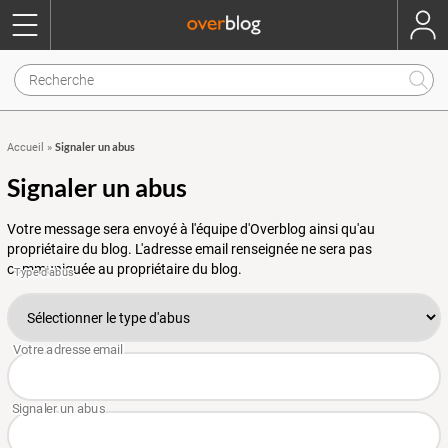
Signaler un abus
Accueil
»
Signaler un abus
Votre message sera envoyé à l'équipe d'Overblog ainsi qu'au
propriétaire du blog. L'adresse email renseignée ne sera pas
communiquée au propriétaire du blog.