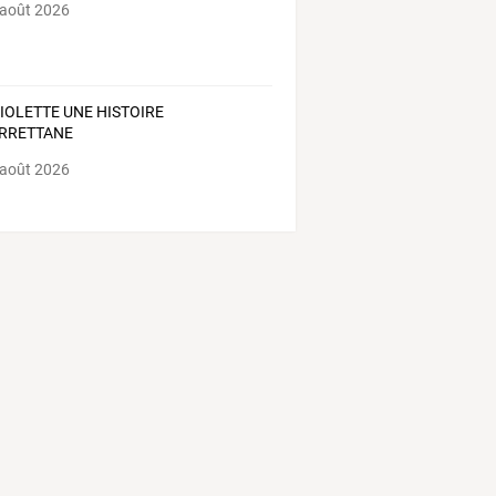
 août 2026
VIOLETTE UNE HISTOIRE
RRETTANE
 août 2026