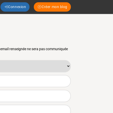
Connexion
Créer mon blog
se email renseignée ne sera pas communiquée