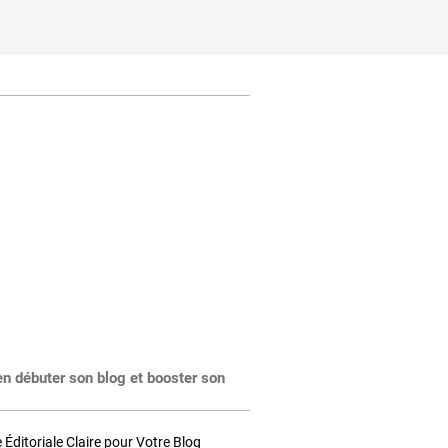
en débuter son blog et booster son
Éditoriale Claire pour Votre Blog