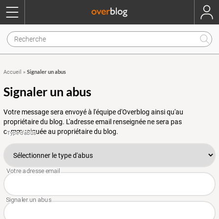
Signaler un abus
Accueil
»
Signaler un abus
Votre message sera envoyé à l'équipe d'Overblog ainsi qu'au
propriétaire du blog. L'adresse email renseignée ne sera pas
communiquée au propriétaire du blog.