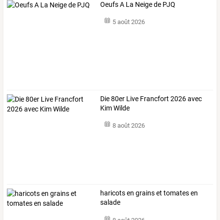
Oeufs A La Neige de PJQ
5 août 2026
Die 80er Live Francfort 2026 avec
Kim Wilde
8 août 2026
haricots en grains et tomates en
salade