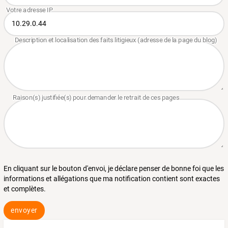
En cliquant sur le bouton d'envoi, je déclare penser de bonne foi que les
informations et allégations que ma notification contient sont exactes
et complètes.
envoyer