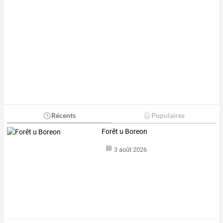
Récents
Populaires
Forêt u Boreon
3 août 2026