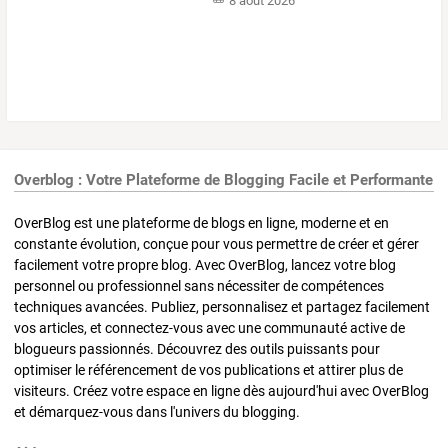
8 août 2026
Overblog : Votre Plateforme de Blogging Facile et Performante
OverBlog est une plateforme de blogs en ligne, moderne et en
constante évolution, conçue pour vous permettre de créer et gérer
facilement votre propre blog. Avec OverBlog, lancez votre blog
personnel ou professionnel sans nécessiter de compétences
techniques avancées. Publiez, personnalisez et partagez facilement
vos articles, et connectez-vous avec une communauté active de
blogueurs passionnés. Découvrez des outils puissants pour
optimiser le référencement de vos publications et attirer plus de
visiteurs. Créez votre espace en ligne dès aujourd'hui avec OverBlog
et démarquez-vous dans l'univers du blogging.