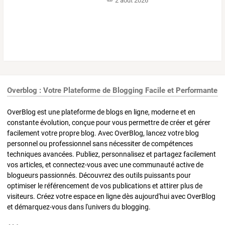
2 août 2026
Overblog : Votre Plateforme de Blogging Facile et Performante
OverBlog est une plateforme de blogs en ligne, moderne et en
constante évolution, conçue pour vous permettre de créer et gérer
facilement votre propre blog. Avec OverBlog, lancez votre blog
personnel ou professionnel sans nécessiter de compétences
techniques avancées. Publiez, personnalisez et partagez facilement
vos articles, et connectez-vous avec une communauté active de
blogueurs passionnés. Découvrez des outils puissants pour
optimiser le référencement de vos publications et attirer plus de
visiteurs. Créez votre espace en ligne dès aujourd'hui avec OverBlog
et démarquez-vous dans l'univers du blogging.