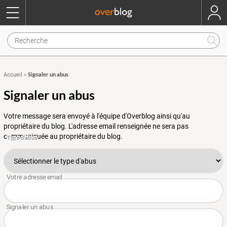
Signaler un abus
Accueil
»
Signaler un abus
Votre message sera envoyé à l'équipe d'Overblog ainsi qu'au
propriétaire du blog. L'adresse email renseignée ne sera pas
communiquée au propriétaire du blog.