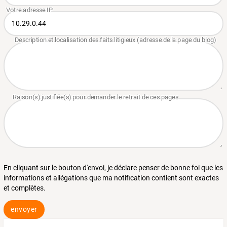
En cliquant sur le bouton d'envoi, je déclare penser de bonne foi que les
informations et allégations que ma notification contient sont exactes
et complètes.
envoyer