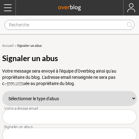
Signaler un abus
Accueil
»
Signaler un abus
Votre message sera envoyé à l'équipe d'Overblog ainsi qu'au
propriétaire du blog. L'adresse email renseignée ne sera pas
communiquée au propriétaire du blog.