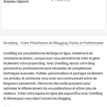
5 août 2026
Overblog : Votre Plateforme de Blogging Facile et Performante
OverBlog est une plateforme de blogs en ligne, moderne et en
constante évolution, conçue pour vous permettre de créer et gérer
facilement votre propre blog. Avec OverBlog, lancez votre blog
personnel ou professionnel sans nécessiter de compétences
techniques avancées. Publiez, personnalisez et partagez facilement
vos articles, et connectez-vous avec une communauté active de
blogueurs passionnés. Découvrez des outils puissants pour
optimiser le référencement de vos publications et attirer plus de
visiteurs. Créez votre espace en ligne dès aujourd'hui avec OverBlog
et démarquez-vous dans l'univers du blogging.