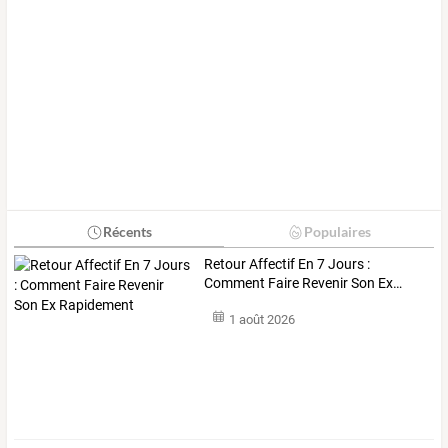
Récents
Populaires
Retour
Affectif
En
7
Jours
:
Comment
Faire
Revenir
Son
Ex
…
1 août 2026