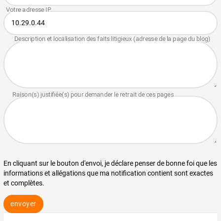
En cliquant sur le bouton d'envoi, je déclare penser de bonne foi que les
informations et allégations que ma notification contient sont exactes
et complètes.
envoyer