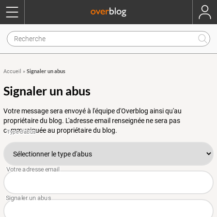
Signaler un abus
Accueil
»
Signaler un abus
Votre message sera envoyé à l'équipe d'Overblog ainsi qu'au
propriétaire du blog. L'adresse email renseignée ne sera pas
communiquée au propriétaire du blog.