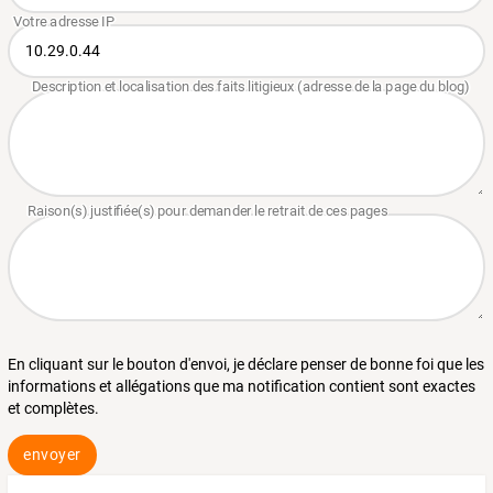
En cliquant sur le bouton d'envoi, je déclare penser de bonne foi que les
informations et allégations que ma notification contient sont exactes
et complètes.
envoyer