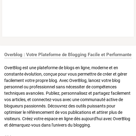
Overblog : Votre Plateforme de Blogging Facile et Performante
OverBlog est une plateforme de blogs en ligne, moderne et en
constante évolution, conçue pour vous permettre de créer et gérer
facilement votre propre blog. Avec OverBlog, lancez votre blog
personnel ou professionnel sans nécessiter de compétences
techniques avancées. Publiez, personnalisez et partagez facilement
vos articles, et connectez-vous avec une communauté active de
blogueurs passionnés. Découvrez des outils puissants pour
optimiser le référencement de vos publications et attirer plus de
visiteurs. Créez votre espace en ligne dès aujourd'hui avec OverBlog
et démarquez-vous dans l'univers du blogging.