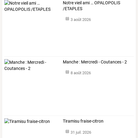
Notre vieil ami … OPALOPOLIS
/ETAPLES
3 août 2026
Manche : Mercredi - Coutances - 2
8 août 2026
Tiramisu fraise-citron
31 juil. 2026