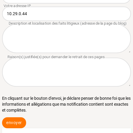
En cliquant sur le bouton d'envoi, je déclare penser de bonne foi que les
informations et allégations que ma notification contient sont exactes
et complètes.
envoyer