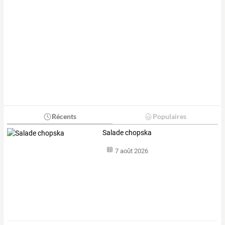
Récents
Populaires
Salade chopska
7 août 2026