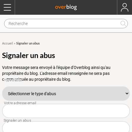
Signaler un abus
Accueil
»
Signaler un abus
Votre message sera envoyé à l'équipe d'Overblog ainsi qu'au
propriétaire du blog. L'adresse email renseignée ne sera pas
communiquée au propriétaire du blog.