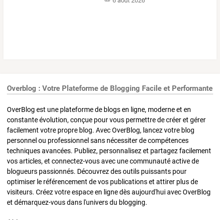
6 août 2026
Overblog : Votre Plateforme de Blogging Facile et Performante
OverBlog est une plateforme de blogs en ligne, moderne et en
constante évolution, conçue pour vous permettre de créer et gérer
facilement votre propre blog. Avec OverBlog, lancez votre blog
personnel ou professionnel sans nécessiter de compétences
techniques avancées. Publiez, personnalisez et partagez facilement
vos articles, et connectez-vous avec une communauté active de
blogueurs passionnés. Découvrez des outils puissants pour
optimiser le référencement de vos publications et attirer plus de
visiteurs. Créez votre espace en ligne dès aujourd'hui avec OverBlog
et démarquez-vous dans l'univers du blogging.