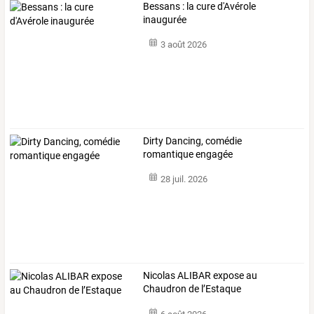
Bessans : la cure d'Avérole
inaugurée
3 août 2026
Dirty Dancing, comédie
romantique engagée
28 juil. 2026
Nicolas ALIBAR expose au
Chaudron de l’Estaque