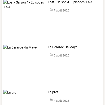
Lost - Saison 4 - Episodes 1 à 4
7 août 2026
La Bérarde - la Maye
5 août 2026
La prof
4 août 2026