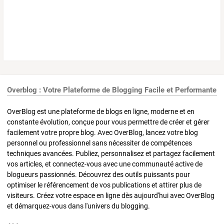
Overblog : Votre Plateforme de Blogging Facile et Performante
OverBlog est une plateforme de blogs en ligne, moderne et en
constante évolution, conçue pour vous permettre de créer et gérer
facilement votre propre blog. Avec OverBlog, lancez votre blog
personnel ou professionnel sans nécessiter de compétences
techniques avancées. Publiez, personnalisez et partagez facilement
vos articles, et connectez-vous avec une communauté active de
blogueurs passionnés. Découvrez des outils puissants pour
optimiser le référencement de vos publications et attirer plus de
visiteurs. Créez votre espace en ligne dès aujourd'hui avec OverBlog
et démarquez-vous dans l'univers du blogging.