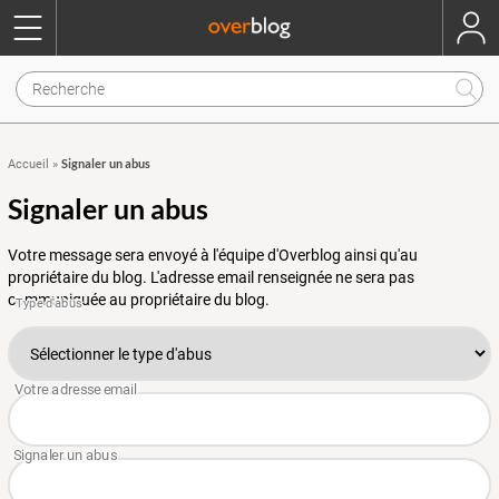
Signaler un abus
Accueil
»
Signaler un abus
Votre message sera envoyé à l'équipe d'Overblog ainsi qu'au
propriétaire du blog. L'adresse email renseignée ne sera pas
communiquée au propriétaire du blog.