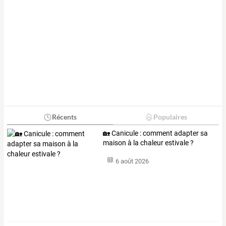
Récents
Populaires
🏡 Canicule : comment adapter sa
maison à la chaleur estivale ?
6 août 2026