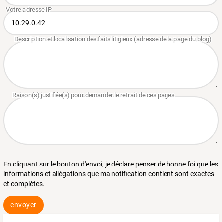
En cliquant sur le bouton d'envoi, je déclare penser de bonne foi que les
informations et allégations que ma notification contient sont exactes
et complètes.
envoyer