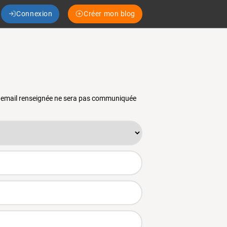
Connexion
Créer mon blog
se email renseignée ne sera pas communiquée