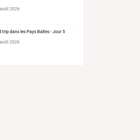
 août 2026
 trip dans les Pays Baltes - Jour 5
 août 2026