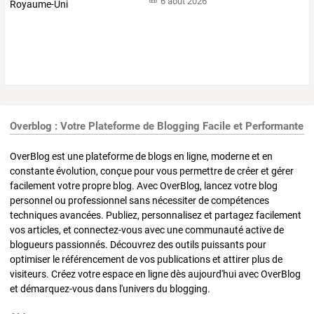
6 août 2026
Overblog : Votre Plateforme de Blogging Facile et Performante
OverBlog est une plateforme de blogs en ligne, moderne et en
constante évolution, conçue pour vous permettre de créer et gérer
facilement votre propre blog. Avec OverBlog, lancez votre blog
personnel ou professionnel sans nécessiter de compétences
techniques avancées. Publiez, personnalisez et partagez facilement
vos articles, et connectez-vous avec une communauté active de
blogueurs passionnés. Découvrez des outils puissants pour
optimiser le référencement de vos publications et attirer plus de
visiteurs. Créez votre espace en ligne dès aujourd'hui avec OverBlog
et démarquez-vous dans l'univers du blogging.