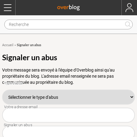
Signaler un abus
Accueil
»
Signaler un abus
Votre message sera envoyé à l'équipe d'Overblog ainsi qu'au
propriétaire du blog. L'adresse email renseignée ne sera pas
communiquée au propriétaire du blog.