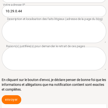
En cliquant sur le bouton d'envoi, je déclare penser de bonne foi que les
informations et allégations que ma notification contient sont exactes
et complètes.
envoyer