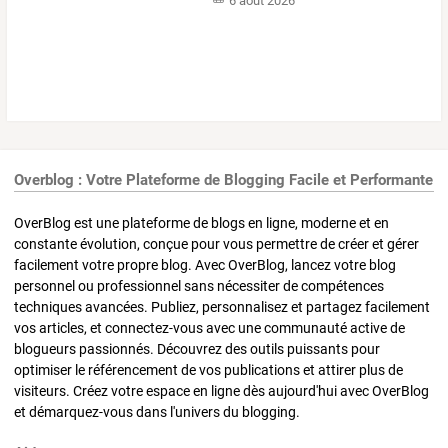
6 août 2026
Overblog : Votre Plateforme de Blogging Facile et Performante
OverBlog est une plateforme de blogs en ligne, moderne et en
constante évolution, conçue pour vous permettre de créer et gérer
facilement votre propre blog. Avec OverBlog, lancez votre blog
personnel ou professionnel sans nécessiter de compétences
techniques avancées. Publiez, personnalisez et partagez facilement
vos articles, et connectez-vous avec une communauté active de
blogueurs passionnés. Découvrez des outils puissants pour
optimiser le référencement de vos publications et attirer plus de
visiteurs. Créez votre espace en ligne dès aujourd'hui avec OverBlog
et démarquez-vous dans l'univers du blogging.