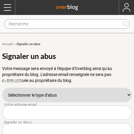
Signaler un abus
Accueil
»
Signaler un abus
Votre message sera envoyé à l'équipe d'Overblog ainsi qu'au
propriétaire du blog. L'adresse email renseignée ne sera pas
communiquée au propriétaire du blog.