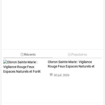
Récents
Populaires
Oloron Sainte-Marie : Vigilance
Rouge Feux Espaces Naturels et
Forêt
30 juil. 2026