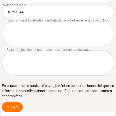
En cliquant sur le bouton d'envoi, je déclare penser de bonne foi que les
informations et allégations que ma notification contient sont exactes
et complètes.
envoyer