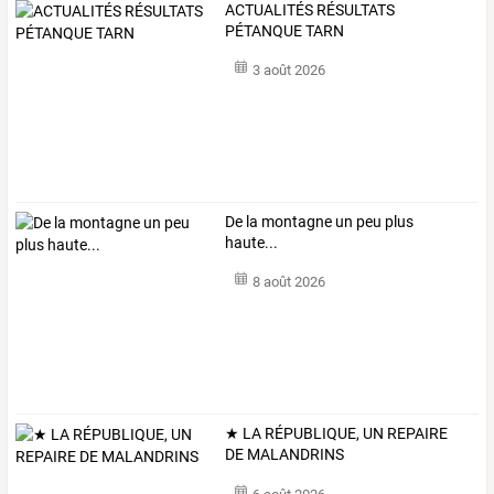
ACTUALITÉS RÉSULTATS
PÉTANQUE TARN
3 août 2026
De la montagne un peu plus
haute...
8 août 2026
★ LA RÉPUBLIQUE, UN REPAIRE
DE MALANDRINS