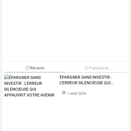
Récents
Populaires
ÉPARGNER
SANS
INVESTIR
:
L’ERREUR
SILENCIEUSE
QUI
…
1 août 2026