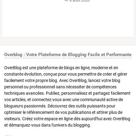
8 août 2026
Overblog : Votre Plateforme de Blogging Facile et Performante
OverBlog est une plateforme de blogs en ligne, moderne et en
constante évolution, conçue pour vous permettre de créer et gérer
facilement votre propre blog. Avec OverBlog, lancez votre blog
personnel ou professionnel sans nécessiter de compétences
techniques avancées. Publiez, personnalisez et partagez facilement
vos articles, et connectez-vous avec une communauté active de
blogueurs passionnés. Découvrez des outils puissants pour
optimiser le référencement de vos publications et attirer plus de
visiteurs. Créez votre espace en ligne dès aujourd'hui avec OverBlog
et démarquez-vous dans l'univers du blogging.