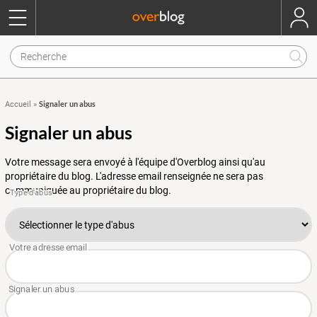
Signaler un abus
Accueil
»
Signaler un abus
Votre message sera envoyé à l'équipe d'Overblog ainsi qu'au
propriétaire du blog. L'adresse email renseignée ne sera pas
communiquée au propriétaire du blog.