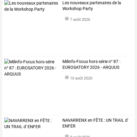
Les nouveaux partenaires de la
Workshop Party
7 août 2026
Milinfo-Focus hors-série n° 87 :
EUROSATORY 2026 - ARQUUS ​
10 août 2026
NAVARRENX en FÊTE : UN TRAIL d'
ENFER