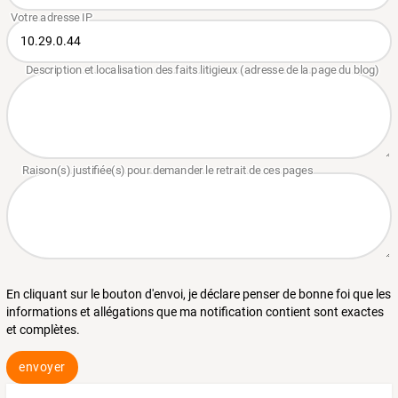
En cliquant sur le bouton d'envoi, je déclare penser de bonne foi que les
informations et allégations que ma notification contient sont exactes
et complètes.
envoyer