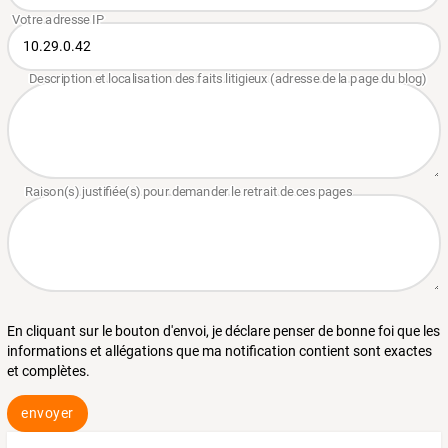
En cliquant sur le bouton d'envoi, je déclare penser de bonne foi que les
informations et allégations que ma notification contient sont exactes
et complètes.
envoyer