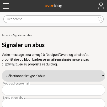
Signaler un abus
Accueil
»
Signaler un abus
Votre message sera envoyé à l'équipe d'Overblog ainsi qu'au
propriétaire du blog. L'adresse email renseignée ne sera pas
communiquée au propriétaire du blog.