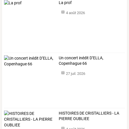
La prof
4 août 2026
Un concert inédit D’ELLA,
Copenhague 66
27 juil. 2026
HISTOIRES DE CRISTALLIERS - LA
PIERRE OUBLIEE