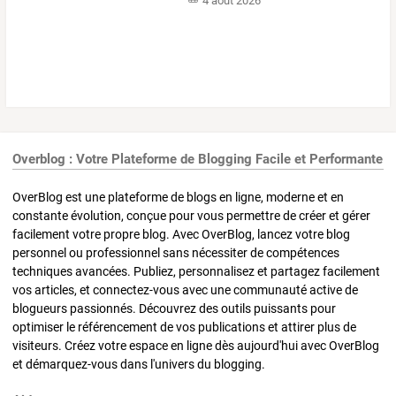
4 août 2026
Overblog : Votre Plateforme de Blogging Facile et Performante
OverBlog est une plateforme de blogs en ligne, moderne et en
constante évolution, conçue pour vous permettre de créer et gérer
facilement votre propre blog. Avec OverBlog, lancez votre blog
personnel ou professionnel sans nécessiter de compétences
techniques avancées. Publiez, personnalisez et partagez facilement
vos articles, et connectez-vous avec une communauté active de
blogueurs passionnés. Découvrez des outils puissants pour
optimiser le référencement de vos publications et attirer plus de
visiteurs. Créez votre espace en ligne dès aujourd'hui avec OverBlog
et démarquez-vous dans l'univers du blogging.