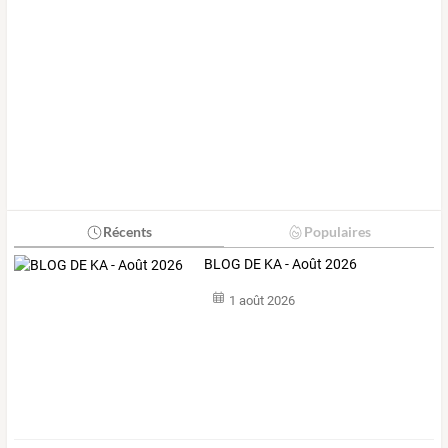
Récents
Populaires
BLOG DE KA - Août 2026
1 août 2026