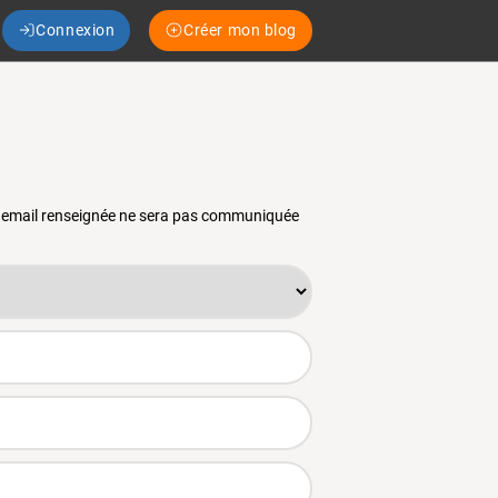
Connexion
Créer mon blog
se email renseignée ne sera pas communiquée