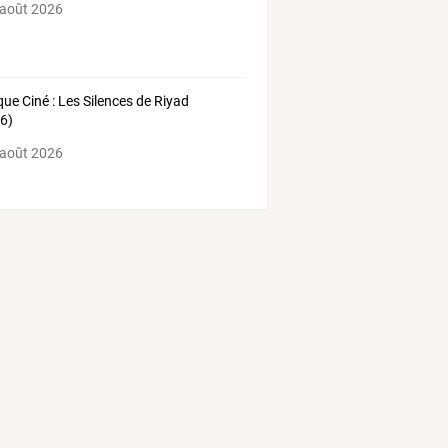
 août 2026
ique Ciné : Les Silences de Riyad
6)
 août 2026