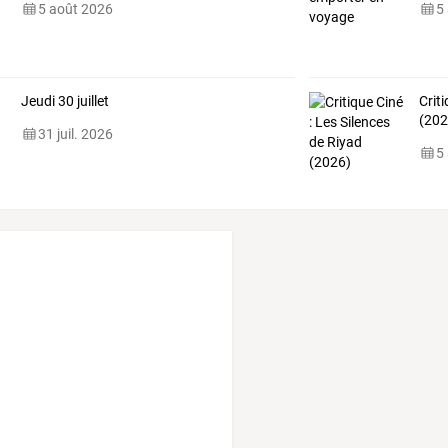
5 août 2026
5
Jeudi 30 juillet
Crit
(202
31 juil. 2026
5