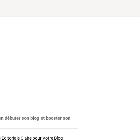
en débuter son blog et booster son
Éditoriale Claire pour Votre Blog