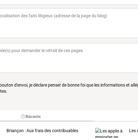
 bouton d'envoi, je déclare penser de bonne foi que les informations et all
tes.
Récents
Briançon : Aux frais des contribuables
Les 