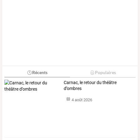
Récents
Populaires
Carnac, le retour du théâtre
d’ombres
4 août 2026