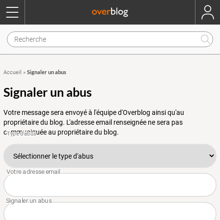
Signaler un abus
Accueil
»
Signaler un abus
Votre message sera envoyé à l'équipe d'Overblog ainsi qu'au
propriétaire du blog. L'adresse email renseignée ne sera pas
communiquée au propriétaire du blog.