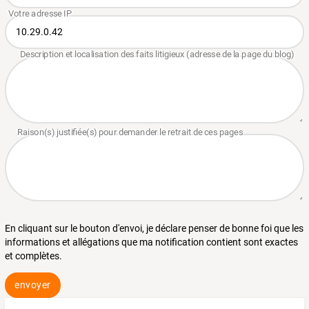
En cliquant sur le bouton d'envoi, je déclare penser de bonne foi que les
informations et allégations que ma notification contient sont exactes
et complètes.
envoyer