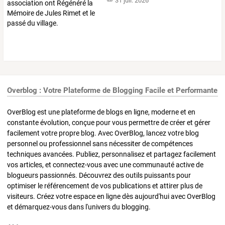
31 juil. 2026
Overblog : Votre Plateforme de Blogging Facile et Performante
OverBlog est une plateforme de blogs en ligne, moderne et en
constante évolution, conçue pour vous permettre de créer et gérer
facilement votre propre blog. Avec OverBlog, lancez votre blog
personnel ou professionnel sans nécessiter de compétences
techniques avancées. Publiez, personnalisez et partagez facilement
vos articles, et connectez-vous avec une communauté active de
blogueurs passionnés. Découvrez des outils puissants pour
optimiser le référencement de vos publications et attirer plus de
visiteurs. Créez votre espace en ligne dès aujourd'hui avec OverBlog
et démarquez-vous dans l'univers du blogging.