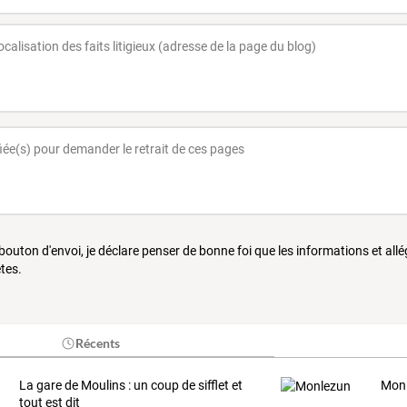
 bouton d'envoi, je déclare penser de bonne foi que les informations et all
tes.
Récents
La gare de Moulins : un coup de sifflet et
Mon
tout est dit