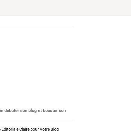
en débuter son blog et booster son
Éditoriale Claire pour Votre Blog