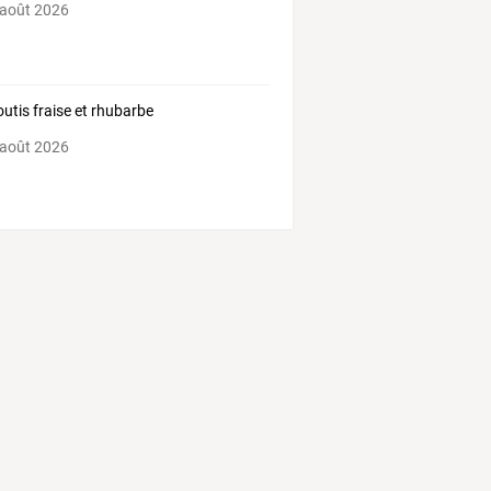
 août 2026
outis fraise et rhubarbe
 août 2026