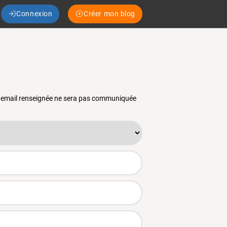
Connexion
Créer mon blog
se email renseignée ne sera pas communiquée