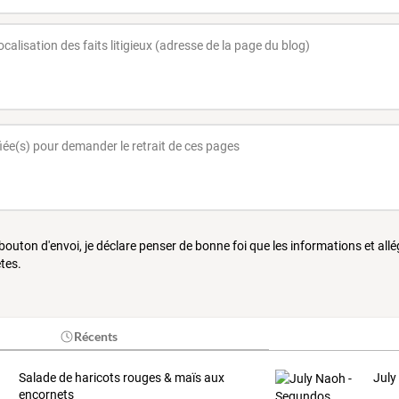
 bouton d'envoi, je déclare penser de bonne foi que les informations et all
tes.
Récents
Salade de haricots rouges & maïs aux
July
encornets