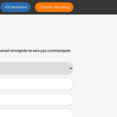
Connexion
Créer mon blog
se email renseignée ne sera pas communiquée