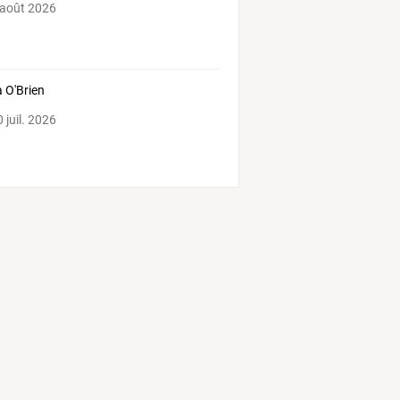
 août 2026
 O'Brien
 juil. 2026