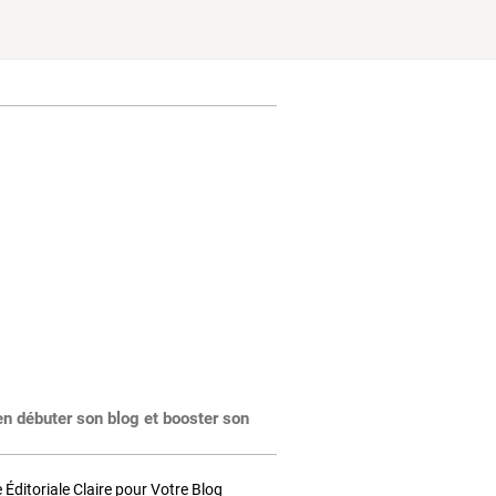
en débuter son blog et booster son
Éditoriale Claire pour Votre Blog