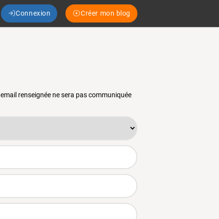
Connexion
Créer mon blog
se email renseignée ne sera pas communiquée