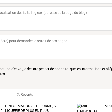
 bouton d'envoi, je déclare penser de bonne foi que les informations et all
tes.
Récents
L’INFORMATION SE DÉFORME, SE
MIKE
LIQUÉFIE DE PLUS EN PLUS