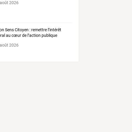
 août 2026
on Sens Citoyen : remettre l’intérêt
ral au cœur de l’action publique
 août 2026